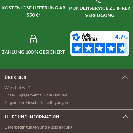
KOSTENLOSE LIEFERUNG AB
KUNDENSERVICE ZU IHRER
550 €*
VERFÜGUNG
ZAHLUNG 100 % GESICHERT
ÜBER UNS
Wer sind wir?
Unser Engagement für die Umwelt
Allgemeine Geschaftsbedingungen
HILFE UND INFORMATION
Lieferbedingungen und Rücksendung