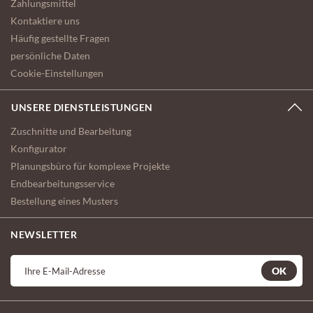
Zahlungsmittel
Kontaktiere uns
Häufig gestellte Fragen
persönliche Daten
Cookie-Einstellungen
UNSERE DIENSTLEISTUNGEN
Zuschnitte und Bearbeitung
Konfigurator
Planungsbüro für komplexe Projekte
Endbearbeitungsservice
Bestellung eines Musters
NEWSLETTER
OK