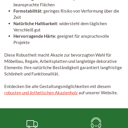
beanspruchte Flächen
Formstabilität
: geringes Risiko von Verformung über die
Zeit
Natürliche Haltbarkeit
: widersteht dem täglichen
Verschleiß gut
Hervorragende Härte
: geeignet für anspruchsvolle
Projekte
Diese Robustheit macht Akazie zur bevorzugten Wahl für
Möbelbau, Regale, Arbeitsplatten und langlebige dekorative
Elemente. Ihre natürliche Beständigkeit garantiert langfristige
Schönheit und Funktionalität.
Entdecken Sie alle Gestaltungsmöglichkeiten mit diesem
robusten und ästhetischen Akazienholz
auf unserer Website.