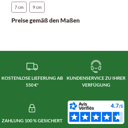
7 cm
9 cm
Preise gemäß den Maßen
KOSTENLOSE LIEFERUNG AB
KUNDENSERVICE ZU IHRER
550 €*
VERFÜGUNG
ZAHLUNG 100 % GESICHERT