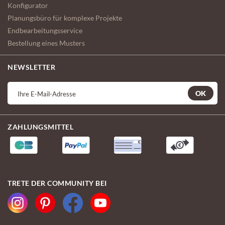
Konfigurator
Planungsbüro für komplexe Projekte
Endbearbeitungsservice
Bestellung eines Musters
NEWSLETTER
OK
ZAHLUNGSMITTEL
TRETE DER COMMUNITY BEI