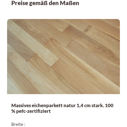
Preise gemäß den Maßen
Massives eichenparkett natur 1,4 cm stark. 100
% pefc-zertifiziert
Breite :