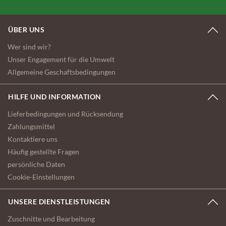
ÜBER UNS
Wer sind wir?
Unser Engagement für die Umwelt
Allgemeine Geschaftsbedingungen
HILFE UND INFORMATION
Lieferbedingungen und Rücksendung
Zahlungsmittel
Kontaktiere uns
Häufig gestellte Fragen
persönliche Daten
Cookie-Einstellungen
UNSERE DIENSTLEISTUNGEN
Zuschnitte und Bearbeitung