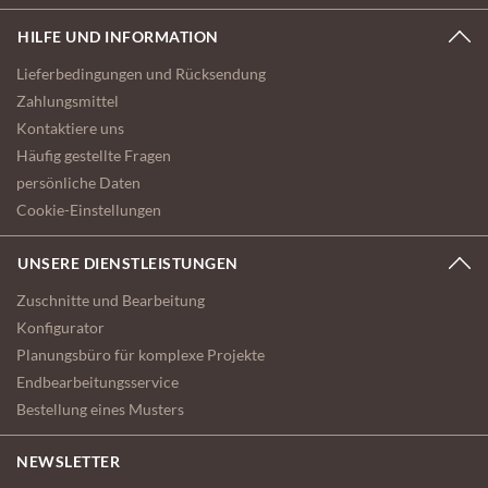
HILFE UND INFORMATION
Lieferbedingungen und Rücksendung
Zahlungsmittel
Kontaktiere uns
Häufig gestellte Fragen
persönliche Daten
Cookie-Einstellungen
UNSERE DIENSTLEISTUNGEN
Zuschnitte und Bearbeitung
Konfigurator
Planungsbüro für komplexe Projekte
Endbearbeitungsservice
Bestellung eines Musters
NEWSLETTER