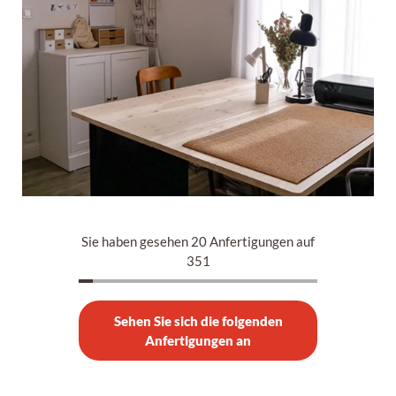
Sie haben gesehen 20 Anfertigungen auf
351
Sehen Sie sich die folgenden
Anfertigungen an