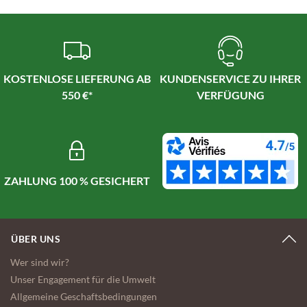
KOSTENLOSE LIEFERUNG AB
KUNDENSERVICE ZU IHRER
550 €*
VERFÜGUNG
ZAHLUNG 100 % GESICHERT
ÜBER UNS
Wer sind wir?
Unser Engagement für die Umwelt
Allgemeine Geschaftsbedingungen