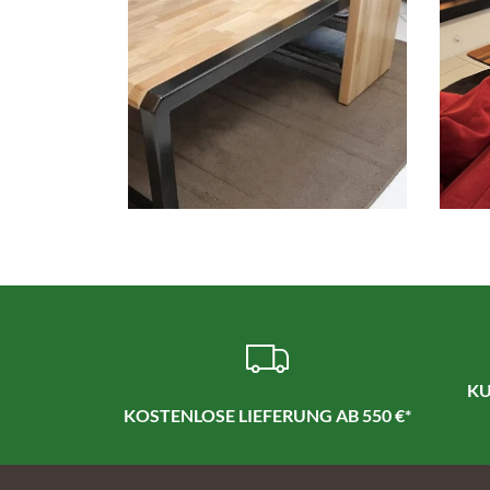
KU
KOSTENLOSE LIEFERUNG AB 550 €*