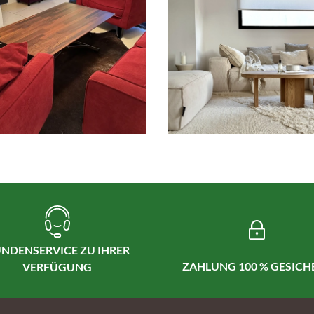
NDENSERVICE ZU IHRER
ZAHLUNG 100 % GESICH
VERFÜGUNG