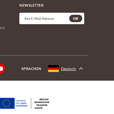
NEWSLETTER
OK
kte
Deutsch
SPRACHEN