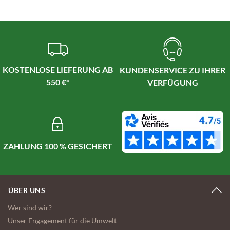
KOSTENLOSE LIEFERUNG AB
KUNDENSERVICE ZU IHRER
550 €*
VERFÜGUNG
ZAHLUNG 100 % GESICHERT
ÜBER UNS
Wer sind wir?
Unser Engagement für die Umwelt