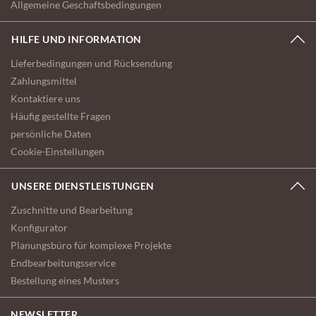
Allgemeine Geschaftsbedingungen
HILFE UND INFORMATION
Lieferbedingungen und Rücksendung
Zahlungsmittel
Kontaktiere uns
Häufig gestellte Fragen
persönliche Daten
Cookie-Einstellungen
UNSERE DIENSTLEISTUNGEN
Zuschnitte und Bearbeitung
Konfigurator
Planungsbüro für komplexe Projekte
Endbearbeitungsservice
Bestellung eines Musters
NEWSLETTER