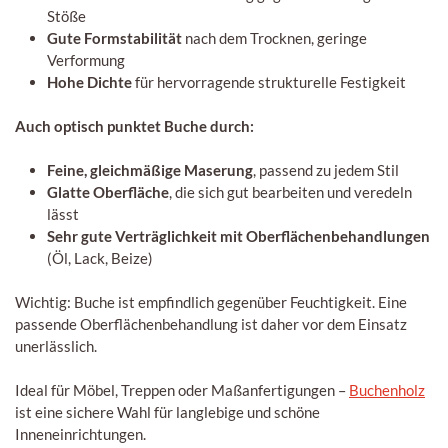
Stöße
Gute Formstabilität
nach dem Trocknen, geringe
Verformung
Hohe Dichte
für hervorragende strukturelle Festigkeit
Auch optisch punktet Buche durch:
Feine, gleichmäßige Maserung
, passend zu jedem Stil
Glatte Oberfläche
, die sich gut bearbeiten und veredeln
lässt
Sehr gute Verträglichkeit mit Oberflächenbehandlungen
(Öl, Lack, Beize)
Wichtig: Buche ist empfindlich gegenüber Feuchtigkeit. Eine
passende Oberflächenbehandlung ist daher vor dem Einsatz
unerlässlich.
Ideal für Möbel, Treppen oder Maßanfertigungen –
Buchenholz
ist eine sichere Wahl für langlebige und schöne
Inneneinrichtungen.