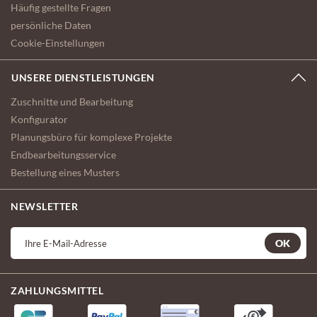
Häufig gestellte Fragen
persönliche Daten
Cookie-Einstellungen
UNSERE DIENSTLEISTUNGEN
Zuschnitte und Bearbeitung
Konfigurator
Planungsbüro für komplexe Projekte
Endbearbeitungsservice
Bestellung eines Musters
NEWSLETTER
OK
ZAHLUNGSMITTEL