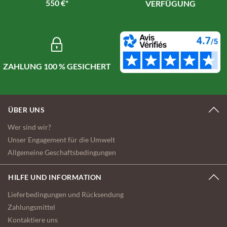
550 €*
VERFÜGUNG
ZAHLUNG 100 % GESICHERT
ÜBER UNS
Wer sind wir?
Unser Engagement für die Umwelt
Allgemeine Geschaftsbedingungen
HILFE UND INFORMATION
Lieferbedingungen und Rücksendung
Zahlungsmittel
Kontaktiere uns