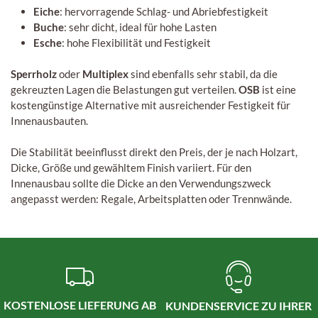
Eiche
: hervorragende Schlag- und Abriebfestigkeit
Buche
: sehr dicht, ideal für hohe Lasten
Esche
: hohe Flexibilität und Festigkeit
Sperrholz
oder
Multiplex
sind ebenfalls sehr stabil, da die
gekreuzten Lagen die Belastungen gut verteilen.
OSB
ist eine
kostengünstige Alternative mit ausreichender Festigkeit für
Innenausbauten.
Die Stabilität beeinflusst direkt den Preis, der je nach Holzart,
Dicke, Größe und gewähltem Finish variiert. Für den
Innenausbau sollte die Dicke an den Verwendungszweck
angepasst werden: Regale, Arbeitsplatten oder Trennwände.
KOSTENLOSE LIEFERUNG AB
KUNDENSERVICE ZU IHRER