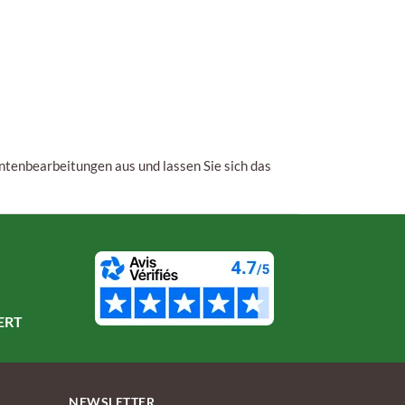
ntenbearbeitungen aus und lassen Sie sich das
ERT
NEWSLETTER