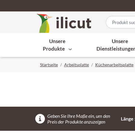
Unsere
Unsere
Produkte
Dienstleistunge
Startseite
Arbeitsplatte
Küchenarbeitsplatte
Geben Sie Ihre Maße ein, um den
Länge 
Preis der Produkte anzuzeigen