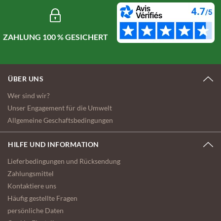
ZAHLUNG 100 % GESICHERT
ÜBER UNS
Wer sind wir?
Unser Engagement für die Umwelt
Allgemeine Geschaftsbedingungen
HILFE UND INFORMATION
Lieferbedingungen und Rücksendung
Zahlungsmittel
Kontaktiere uns
Häufig gestellte Fragen
persönliche Daten