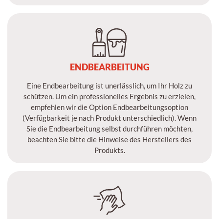
ENDBEARBEITUNG
Eine Endbearbeitung ist unerlässlich, um Ihr Holz zu
schützen. Um ein professionelles Ergebnis zu erzielen,
empfehlen wir die Option Endbearbeitungsoption
(Verfügbarkeit je nach Produkt unterschiedlich). Wenn
Sie die Endbearbeitung selbst durchführen möchten,
beachten Sie bitte die Hinweise des Herstellers des
Produkts.