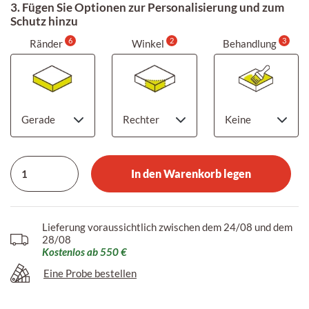
3. Fügen Sie Optionen zur Personalisierung und zum
Schutz hinzu
6
2
3
Ränder
Winkel
Behandlung
In den Warenkorb legen
Lieferung voraussichtlich zwischen dem 24/08 und dem
28/08
Kostenlos ab 550 €
Eine Probe bestellen