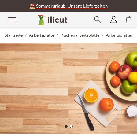
⛱️
Sommerurlaub: Unsere Lieferzeiten
Startseite
Arbeitsplatte
Küchenarbeitsplatte
Arbeitsplatten 