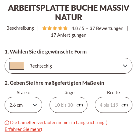
ARBEITSPLATTE BUCHE MASSIV
NATUR
Beschreibung
|
|
4.8
/
5
-
37
Bewertungen
17 Anfertigungen
1. Wählen Sie die gewünschte Form
2. Geben Sie Ihre maßgefertigten Maße ein
Stärke
Länge
Breite
Die Lamellen verlaufen immer in Längsrichtung (
Erfahren Sie mehr
)