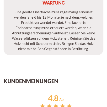
WARTUNG
Eine geölte Oberfläche muss regelmäßig erneuert
werden (alle 6 bis 12 Monate, je nachdem, welches
Produkt verwendet wurde). Eine lackierte
Endbearbeitung muss erneuert werden, wenn sie
Abnutzungserscheinungen aufweist. Lassen Sie keine
Wasserpfützen auf dem Holz stehen. Reinigen Sie das
Holz nicht mit Scheuermitteln. Bringen Sie das Holz
nicht mit heißen Gegenständen in Berührung.
KUNDENMEINUNGEN
4.8
/
5