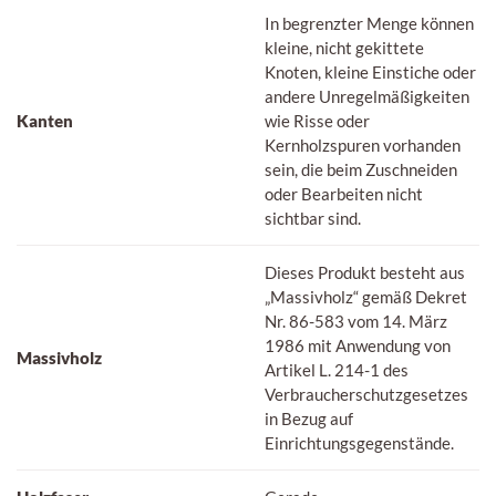
In begrenzter Menge können
kleine, nicht gekittete
Knoten, kleine Einstiche oder
andere Unregelmäßigkeiten
Kanten
wie Risse oder
Kernholzspuren vorhanden
sein, die beim Zuschneiden
oder Bearbeiten nicht
sichtbar sind.
Dieses Produkt besteht aus
„Massivholz“ gemäß Dekret
Nr. 86-583 vom 14. März
1986 mit Anwendung von
Massivholz
Artikel L. 214-1 des
Verbraucherschutzgesetzes
in Bezug auf
Einrichtungsgegenstände.