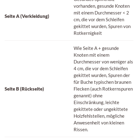
vorhanden, gesunde Knoten
mit einem Durchmesser < 2
Seite A (Verkleidung)
cm, die vor dem Schleifen
gekittet wurden, Spuren von
Rotkernigkeit
Wie Seite A + gesunde
Knoten mit einem
Durchmesser von weniger als
4 cm, die vor dem Schleifen
gekittet wurden, Spuren der
für Buche typischen braunen
Seite B (Rückseite)
Flecken (auch Rotkernspuren
genannt) ohne
Einschränkung, leichte
gekittete oder ungekittete
Holzfehlstellen, mögliche
Anwesenheit von kleinen
Rissen.