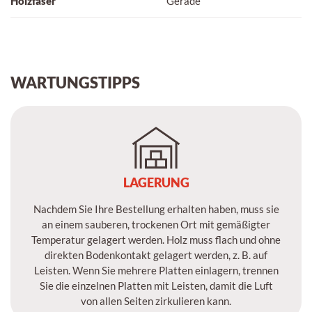
Holzfaser
Gerade
WARTUNGSTIPPS
LAGERUNG
Nachdem Sie Ihre Bestellung erhalten haben, muss sie
an einem sauberen, trockenen Ort mit gemäßigter
Temperatur gelagert werden. Holz muss flach und ohne
direkten Bodenkontakt gelagert werden, z. B. auf
Leisten. Wenn Sie mehrere Platten einlagern, trennen
Sie die einzelnen Platten mit Leisten, damit die Luft
von allen Seiten zirkulieren kann.