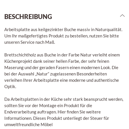
BESCHREIBUNG
Arbeitsplatte aus keilgezinkter Buche massiv in Naturqualität.
Um Ihr maßgefertigtes Produkt zu bestellen, nutzen Sie bitte
unseren Service nach Maß.
Brettschichtholz aus Buche in der Farbe Natur verleiht einem
Küchenprojekt dank seiner hellen Farbe, der sehr feinen
Maserung und der geraden Fasern einen modernen Look. Die
bei der Auswahl „Natur“ zugelassenen Besonderheiten
verleihen Ihrer Arbeitsplatte eine moderne und authentische
Optik.
Da Arbeitsplatten in der Küche sehr stark beansprucht werden,
sollten Sie vor der Montage ein Produkt für die
Endverarbeitung auftragen. Hier finden Sie weitere
Informationen. Dieses Produkt unterliegt der Steuer für
umweltfreundliche Möbel