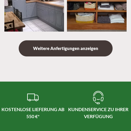
Weitere Anfertigungen anzeigen
KOSTENLOSE LIEFERUNG AB
KUNDENSERVICE ZU IHRER
550 €*
VERFÜGUNG