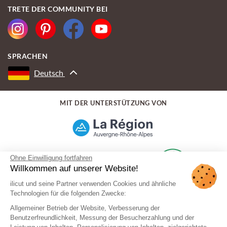
TRETE DER COMMUNITY BEI
SPRACHEN
Deutsch
MIT DER UNTERSTÜTZUNG VON
Ohne Einwilligung fortfahren
Willkommen auf unserer Website!
ilicut und seine Partner verwenden Cookies und ähnliche
Technologien für die folgenden Zwecke:
Allgemeiner Betrieb der Website, Verbesserung der
Benutzerfreundlichkeit, Messung der Besucherzahlung und der