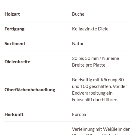
Holzart
Buche
Fertigung
Keilgezinkte Diele
Sortiment
Natur
30 bis 50 mm / Nur eine
Dielenbreite
Breite pro Platte
Beidseitig mit Körnung 80
und 100 geschliffen. Vor der
Oberflächenbehandlung
Endverarbeitung ein
Feinschliff durchführen.
Herkunft
Europa
Verleimung mit Weißleim der