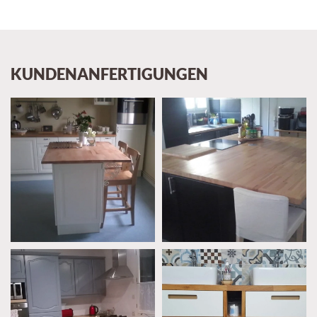
KUNDENANFERTIGUNGEN