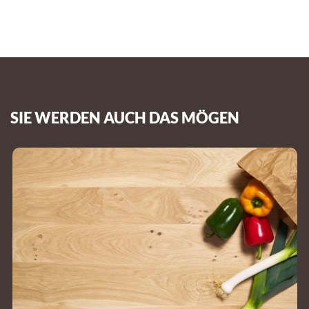
SIE WERDEN AUCH DAS MÖGEN