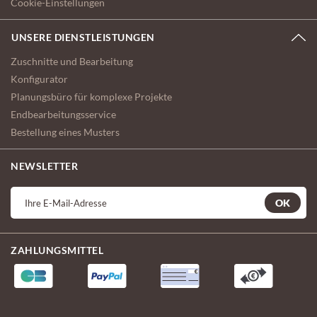
Cookie-Einstellungen
UNSERE DIENSTLEISTUNGEN
Zuschnitte und Bearbeitung
Konfigurator
Planungsbüro für komplexe Projekte
Endbearbeitungsservice
Bestellung eines Musters
NEWSLETTER
OK
ZAHLUNGSMITTEL