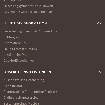
Unser Engagement für die Umwelt
Allgemeine Geschaftsbedingungen
HILFE UND INFORMATION
Lieferbedingungen und Rücksendung
Zahlungsmittel
Kontaktiere uns
Häufig gestellte Fragen
persönliche Daten
Cookie-Einstellungen
UNSERE DIENSTLEISTUNGEN
Zuschnitte und Bearbeitung
Konfigurator
Planungsbüro für komplexe Projekte
Endbearbeitungsservice
Bestellung eines Musters