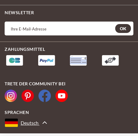
NEWSLETTER
OK
ZAHLUNGSMITTEL
TRETE DER COMMUNITY BEI
SPRACHEN
Deutsch