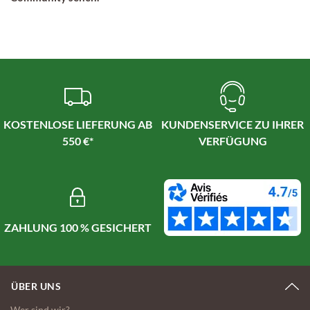
KOSTENLOSE LIEFERUNG AB
KUNDENSERVICE ZU IHRER
550 €*
VERFÜGUNG
ZAHLUNG 100 % GESICHERT
ÜBER UNS
Wer sind wir?