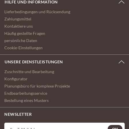
HILFE UND INFORMATION
Lieferbedingungen und Rücksendung
Zahlungsmittel
Kontaktiere uns
Häufig gestellte Fragen
persönliche Daten
Cookie-Einstellungen
UNSERE DIENSTLEISTUNGEN
Zuschnitte und Bearbeitung
Konfigurator
Planungsbüro für komplexe Projekte
Endbearbeitungsservice
Bestellung eines Musters
NEWSLETTER