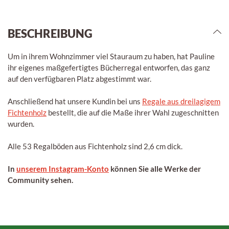
BESCHREIBUNG
Um in ihrem Wohnzimmer viel Stauraum zu haben, hat Pauline
ihr eigenes maßgefertigtes Bücherregal entworfen, das ganz
auf den verfügbaren Platz abgestimmt war.
Anschließend hat unsere Kundin bei uns
Regale aus dreilagigem
Fichtenholz
bestellt, die auf die Maße ihrer Wahl zugeschnitten
wurden.
Alle 53 Regalböden aus Fichtenholz sind 2,6 cm dick.
In
unserem Instagram-Konto
können Sie alle Werke der
Community sehen.