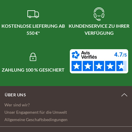
KOSTENLOSE LIEFERUNG AB
KUNDENSERVICE ZU IHRER
550 €*
VERFÜGUNG
ZAHLUNG 100 % GESICHERT
ÜBER UNS
Wer sind wir?
Unser Engagement für die Umwelt
Allgemeine Geschaftsbedingungen