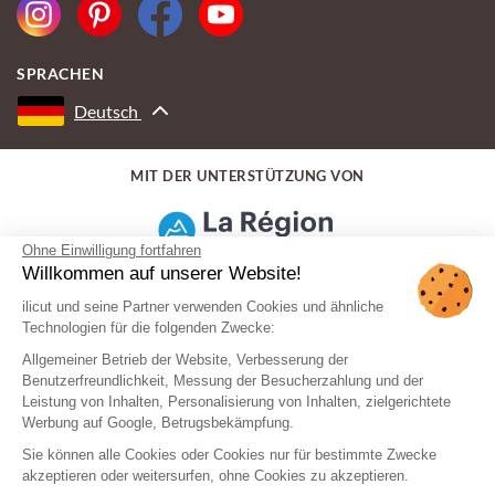
SPRACHEN
Deutsch
MIT DER UNTERSTÜTZUNG VON
Ohne Einwilligung fortfahren
Willkommen auf unserer Website!
ilicut und seine Partner verwenden Cookies und ähnliche
Technologien für die folgenden Zwecke:
Allgemeiner Betrieb der Website, Verbesserung der
Benutzerfreundlichkeit, Messung der Besucherzahlung und der
Leistung von Inhalten, Personalisierung von Inhalten, zielgerichtete
Werbung auf Google, Betrugsbekämpfung.
Sie können alle Cookies oder Cookies nur für bestimmte Zwecke
akzeptieren oder weitersurfen, ohne Cookies zu akzeptieren.