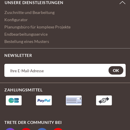
UNSERE DIENSTLEISTUNGEN
Zuschnitte und Bearbeitung
Konfigurator
Planungsbüro für komplexe Projekte
Endbearbeitungsservice
Bestellung eines Musters
NEWSLETTER
OK
ZAHLUNGSMITTEL
TRETE DER COMMUNITY BEI