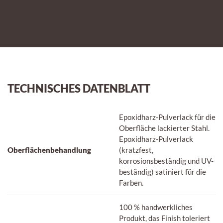
TECHNISCHES DATENBLATT
Epoxidharz-Pulverlack für die
Oberfläche lackierter Stahl.
Epoxidharz-Pulverlack
Oberflächenbehandlung
(kratzfest,
korrosionsbeständig und UV-
beständig) satiniert für die
Farben.
100 % handwerkliches
Produkt, das Finish toleriert