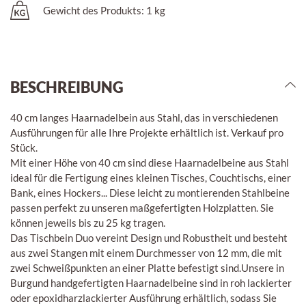
Gewicht des Produkts: 1 kg
BESCHREIBUNG
40 cm langes Haarnadelbein aus Stahl, das in verschiedenen
Ausführungen für alle Ihre Projekte erhältlich ist. Verkauf pro
Stück.
Mit einer Höhe von 40 cm sind diese Haarnadelbeine aus Stahl
ideal für die Fertigung eines kleinen Tisches, Couchtischs, einer
Bank, eines Hockers... Diese leicht zu montierenden Stahlbeine
passen perfekt zu unseren maßgefertigten Holzplatten. Sie
können jeweils bis zu 25 kg tragen.
Das Tischbein Duo vereint Design und Robustheit und besteht
aus zwei Stangen mit einem Durchmesser von 12 mm, die mit
zwei Schweißpunkten an einer Platte befestigt sind.Unsere in
Burgund handgefertigten Haarnadelbeine sind in roh lackierter
oder epoxidharzlackierter Ausführung erhältlich, sodass Sie