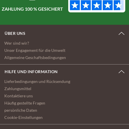
ZAHLUNG 100 % GESICHERT
ÜBER UNS
Wer sind wir?
Unser Engagement für die Umwelt
Allgemeine Geschaftsbedingungen
HILFE UND INFORMATION
Lieferbedingungen und Rücksendung
Zahlungsmittel
Kontaktiere uns
Häufig gestellte Fragen
persönliche Daten
Cookie-Einstellungen