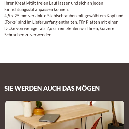
Ihrer Kreativität freien Lauf lassen und sich an jeden
Einrichtungsstil anpassen können.
4,5 x 25 mm verzinkte Stahlschrauben mit gewölbtem Kopf und
„Torks“ sind im Lieferumfang enthalten. Für Platten mit einer
Dicke von weniger als 2,6 cm empfehlen wir Ihnen, kürzere
Schrauben zu verwenden.
SIE WERDEN AUCH DAS MÖGEN