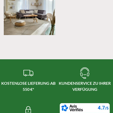
KOSTENLOSE LIEFERUNG AB
KUNDENSERVICE ZU IHRER
550 €*
VERFÜGUNG