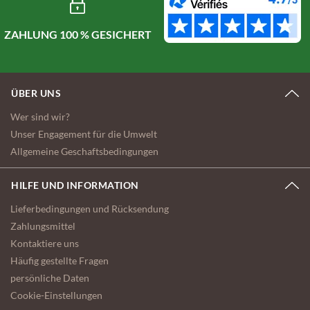
ZAHLUNG 100 % GESICHERT
ÜBER UNS
Wer sind wir?
Unser Engagement für die Umwelt
Allgemeine Geschaftsbedingungen
HILFE UND INFORMATION
Lieferbedingungen und Rücksendung
Zahlungsmittel
Kontaktiere uns
Häufig gestellte Fragen
persönliche Daten
Cookie-Einstellungen