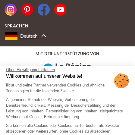
SPRACHEN
Deutsch
MIT DER UNTERSTÜTZUNG VON
Ohne Einwilligung fortfahren
Willkommen auf unserer Website!
ilicut und seine Partner verwenden Cookies und ähnliche
Technologien für die folgenden Zwecke:
Allgemeiner Betrieb der Website, Verbesserung der
Benutzerfreundlichkeit, Messung der Besucherzahlung und der
Leistung von Inhalten, Personalisierung von Inhalten, zielgerichtete
Werbung auf Google, Betrugsbekämpfung.
Sie können alle Cookies oder Cookies nur für bestimmte Zwecke
akzeptieren oder weitersurfen, ohne Cookies zu akzeptieren.