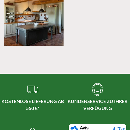
KOSTENLOSE LIEFERUNG AB
KUNDENSERVICE ZU IHRER
550 €*
VERFÜGUNG