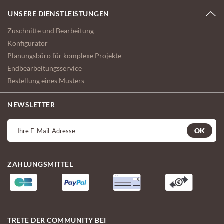
UNSERE DIENSTLEISTUNGEN
Zuschnitte und Bearbeitung
Konfigurator
Planungsbüro für komplexe Projekte
Endbearbeitungsservice
Bestellung eines Musters
NEWSLETTER
OK
ZAHLUNGSMITTEL
TRETE DER COMMUNITY BEI