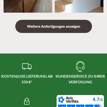
Weitere Anfertigungen anzeigen
KOSTENLOSE LIEFERUNG AB
KUNDENSERVICE ZU IHRER
550 €*
VERFÜGUNG