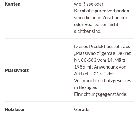
Kanten
wie Risse oder
Kernholzspuren vorhanden
sein, die beim Zuschneiden
oder Bearbeiten nicht
sichtbar sind.
Dieses Produkt besteht aus
„Massivholz“ gemäß Dekret
Nr. 86-583 vom 14. März
1986 mit Anwendung von
Massivholz
Artikel L. 214-1 des
Verbraucherschutzgesetzes
in Bezug auf
Einrichtungsgegenstände.
Holzfaser
Gerade