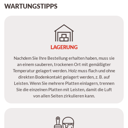
WARTUNGSTIPPS
LAGERUNG
Nachdem Sie Ihre Bestellung erhalten haben, muss sie
an einem sauberen, trockenen Ort mit gemäßigter
Temperatur gelagert werden. Holz muss flach und ohne
direkten Bodenkontakt gelagert werden, z. B. auf
Leisten. Wenn Sie mehrere Platten einlagern, trennen
Sie die einzelnen Platten mit Leisten, damit die Luft
von allen Seiten zirkulieren kann.