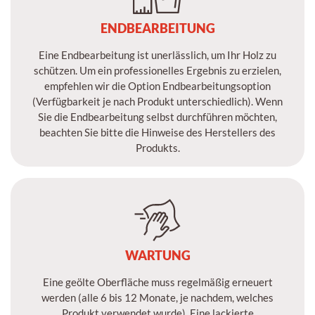
ENDBEARBEITUNG
Eine Endbearbeitung ist unerlässlich, um Ihr Holz zu
schützen. Um ein professionelles Ergebnis zu erzielen,
empfehlen wir die Option Endbearbeitungsoption
(Verfügbarkeit je nach Produkt unterschiedlich). Wenn
Sie die Endbearbeitung selbst durchführen möchten,
beachten Sie bitte die Hinweise des Herstellers des
Produkts.
WARTUNG
Eine geölte Oberfläche muss regelmäßig erneuert
werden (alle 6 bis 12 Monate, je nachdem, welches
Produkt verwendet wurde). Eine lackierte