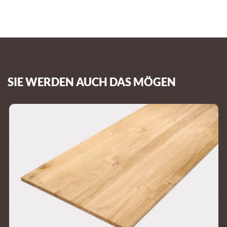
SIE WERDEN AUCH DAS MÖGEN