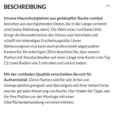
BESCHREIBUNG
Unsere Massivholzplatten aus gedämpfter Buche rustikal
bestehen aus durchgehenden Dielen, die in der Länge verleimt
sind (siehe Abbildung oben). Die Wahl eines rustikalen Stils
bringt die Besonderheiten des Holzes zum Vorschein und
schafft ein lebendiges Erscheinungsbild. Unser
Abmessungsservice kann auch professionell abgerundete
Kanten für Sie anfertigen. Bitte beachten Sie, dass unsere
Platten mit Standardmaßen auf einer Länge eine Kante vom Typ
C2 (zwei Radien von 5 mm oben und unten) haben.
Mit der rustikalen Qualität entscheiden Sie sich für
Authentizität.
Diese Platten sind für alle Arten von
Innenprojekten geeignet und überzeigem mit ihrer hellen Farbe
und der geraden Maserung von Buche. Hier finden Sie Tipps, wie
Sie Ihre Platten vor der Montage mit einer
Oberflächenbehandlung versehen können.