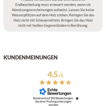
Endbearbeitung muss erneuert werden, wenn sie
Abnutzungserscheinungen aufweist. Lassen Sie keine
Wasserpfützen auf dem Holz stehen. Reinigen Sie das
Holz nicht mit Scheuermitteln. Bringen Sie das Holz
nicht mit heißen Gegenständen in Berührung.
KUNDENMEINUNGEN
4.5
/
5
Basierend auf
303
Bewertungen,
die einer Prüfung unterzogen
wurden