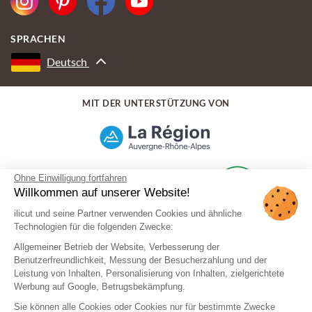
SPRACHEN
Deutsch
MIT DER UNTERSTÜTZUNG VON
Ohne Einwilligung fortfahren
Willkommen auf unserer Website!
ilicut und seine Partner verwenden Cookies und ähnliche
Technologien für die folgenden Zwecke:
Allgemeiner Betrieb der Website, Verbesserung der
Benutzerfreundlichkeit, Messung der Besucherzahlung und der
Leistung von Inhalten, Personalisierung von Inhalten, zielgerichtete
Werbung auf Google, Betrugsbekämpfung.
Sie können alle Cookies oder Cookies nur für bestimmte Zwecke