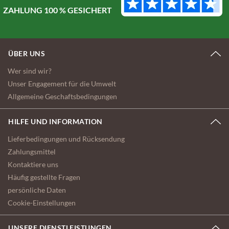
ZAHLUNG 100 % GESICHERT
ÜBER UNS
Wer sind wir?
Unser Engagement für die Umwelt
Allgemeine Geschaftsbedingungen
HILFE UND INFORMATION
Lieferbedingungen und Rücksendung
Zahlungsmittel
Kontaktiere uns
Häufig gestellte Fragen
persönliche Daten
Cookie-Einstellungen
UNSERE DIENSTLEISTUNGEN