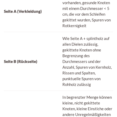
vorhanden, gesunde Knoten
mit einem Durchmesser < 5
Seite A (Verkleidung)
cm, die vor dem Schleifen
gekittet wurden, Spuren von
Rotkernigkeit
Wie Seite A + splintholz auf
allen Dielen zulässig,
gekittete Knoten ohne
Begrenzung des
Seite B (Rückseite)
Durchmessers und der
Anzahl, Spuren von Kernholz,
Rissen und Spalten,
punktuelle Spuren von
Rohholz zulässig
In begrenzter Menge können
kleine, nicht gekittete
Knoten, kleine Einstiche oder
andere Unregelmäßigkeiten