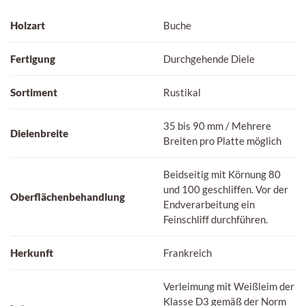
Holzart
Buche
Fertigung
Durchgehende Diele
Sortiment
Rustikal
35 bis 90 mm / Mehrere
Dielenbreite
Breiten pro Platte möglich
Beidseitig mit Körnung 80
und 100 geschliffen. Vor der
Oberflächenbehandlung
Endverarbeitung ein
Feinschliff durchführen.
Herkunft
Frankreich
Verleimung mit Weißleim der
Klasse D3 gemäß der Norm