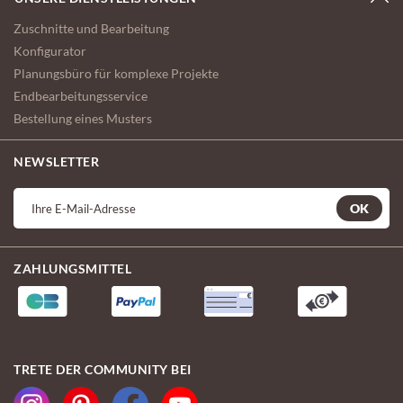
Zuschnitte und Bearbeitung
Konfigurator
Planungsbüro für komplexe Projekte
Endbearbeitungsservice
Bestellung eines Musters
NEWSLETTER
OK
ZAHLUNGSMITTEL
TRETE DER COMMUNITY BEI