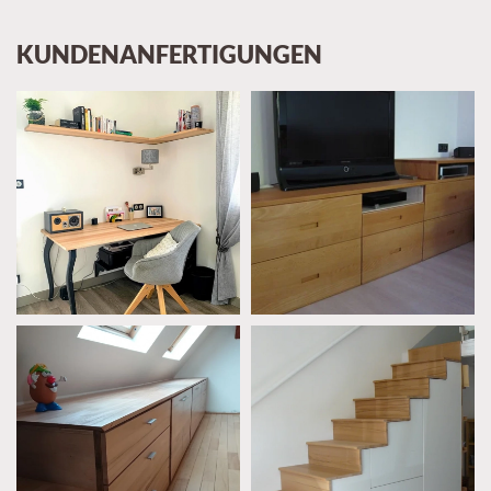
KUNDENANFERTIGUNGEN