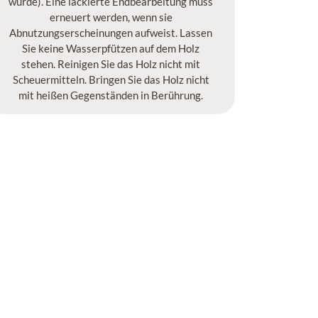
wurde). Eine lackierte Endbearbeitung muss
erneuert werden, wenn sie
Abnutzungserscheinungen aufweist. Lassen
Sie keine Wasserpfützen auf dem Holz
stehen. Reinigen Sie das Holz nicht mit
Scheuermitteln. Bringen Sie das Holz nicht
mit heißen Gegenständen in Berührung.