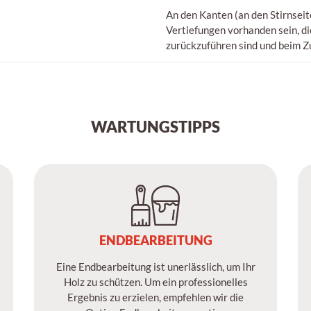
An den Kanten (an den Stirnseite
Vertiefungen vorhanden sein, d
zurückzuführen sind und beim Zu
WARTUNGSTIPPS
ENDBEARBEITUNG
Eine Endbearbeitung ist unerlässlich, um Ihr
Holz zu schützen. Um ein professionelles
Ergebnis zu erzielen, empfehlen wir die