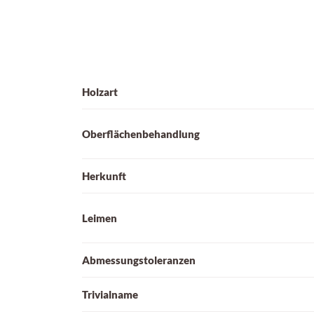
Holzart
Oberflächenbehandlung
Herkunft
Leimen
Abmessungstoleranzen
Trivialname