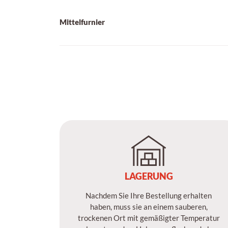
Mittelfurnier
LAGERUNG
Nachdem Sie Ihre Bestellung erhalten
haben, muss sie an einem sauberen,
trockenen Ort mit gemäßigter Temperatur