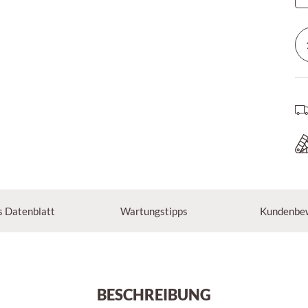
s Datenblatt
Wartungstipps
Kundenbe
BESCHREIBUNG