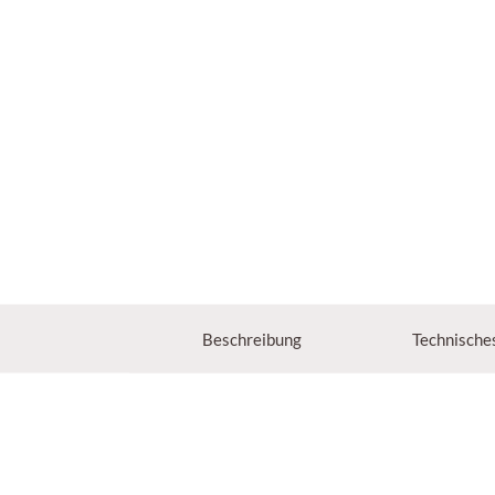
Beschreibung
Technische