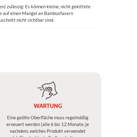
n) zulässig: Es können kleine, nicht gekittete
ie auf einen Mangel an Bambusfasern
schnitt nicht sichtbar sind.
WARTUNG
Eine geölte Oberfläche muss regelmäßig
erneuert werden (alle 6 bis 12 Monate, je
nachdem, welches Produkt verwendet