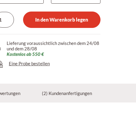
In den Warenkorb legen
Lieferung voraussichtlich zwischen dem 24/08
und dem 28/08
Kostenlos ab 550 €
Eine Probe bestellen
wertungen
(2) Kundenanfertigungen