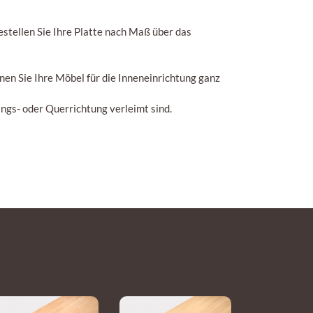
stellen Sie Ihre Platte nach Maß über das
en Sie Ihre Möbel für die Inneneinrichtung ganz
ngs- oder Querrichtung verleimt sind.