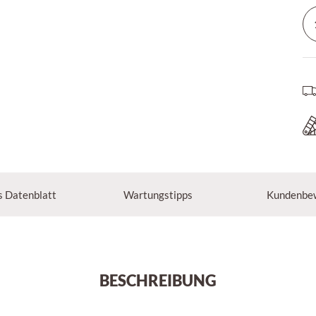
s Datenblatt
Wartungstipps
Kundenbe
BESCHREIBUNG