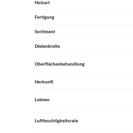
Holzart
Fertigung
Sortiment
Dielenbreite
Oberflächenbehandlung
Herkunft
Leimen
Luftfeuchtigkeitsrate