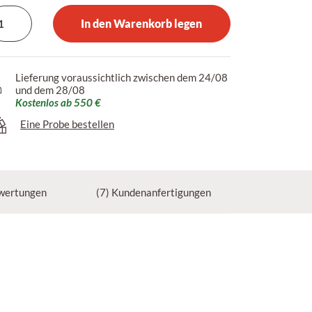
In den Warenkorb legen
Lieferung voraussichtlich zwischen dem 24/08
und dem 28/08
Kostenlos ab 550 €
Eine Probe bestellen
wertungen
(7) Kundenanfertigungen