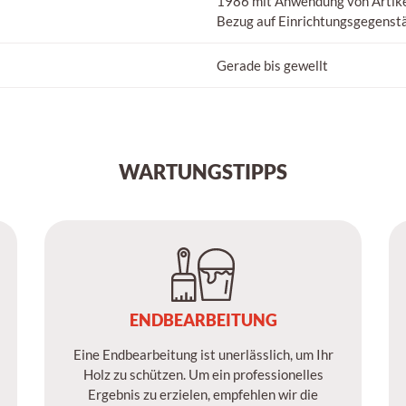
1986 mit Anwendung von Artike
Bezug auf Einrichtungsgegenst
Gerade bis gewellt
WARTUNGSTIPPS
ENDBEARBEITUNG
Eine Endbearbeitung ist unerlässlich, um Ihr
Holz zu schützen. Um ein professionelles
Ergebnis zu erzielen, empfehlen wir die