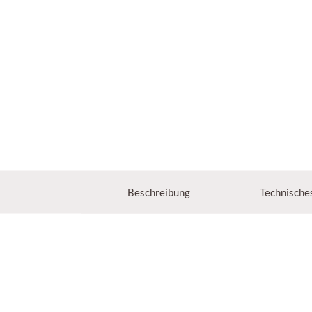
Beschreibung
Technische