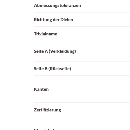
Abmessungstoleranzen
Richtung der Dielen
Trivialname
Seite A (Verkleidung)
Seite B (Rückseite)
Kanten
Zertifizierung