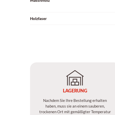
Massivholz
Holzfaser
LAGERUNG
Nachdem Sie Ihre Bestellung erhalten
haben, muss sie an einem sauberen,
trockenen Ort mit gemäßigter Temperatur