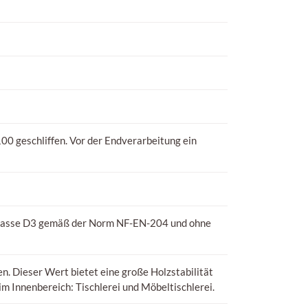
00 geschliffen. Vor der Endverarbeitung ein
Klasse D3 gemäß der Norm NF-EN-204 und ohne
n. Dieser Wert bietet eine große Holzstabilität
m Innenbereich: Tischlerei und Möbeltischlerei.