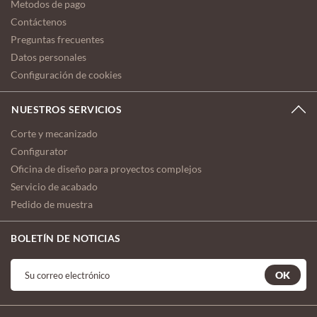
Metodos de pago
Contáctenos
Preguntas frecuentes
Datos personales
Configuración de cookies
NUESTROS SERVICIOS
Corte y mecanizado
Configurator
Oficina de diseño para proyectos complejos
Servicio de acabado
Pedido de muestra
BOLETÍN DE NOTICIAS
OK