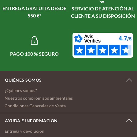
ENTREGA GRATUITA DESDE
SERVICIO DE ATENCIÓN AL
550 €*
CLIENTE A SU DISPOSICIÓN
PAGO 100 % SEGURO
QUIÉNES SOMOS
¿Quienes somos?
Nuestros compromisos ambientales
Condiciones Generales de Venta
AYUDA E INFORMACIÓN
Entrega y devolución