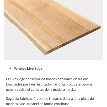
Paneles Live Edge
El Live Edge conserva los bordes naturales en las dos
longitudes para un resultado más orgánico. Este tipo de
panel resalta el carácter de la madera maciza.
Según la fabricación, puede tratarse de una sola pieza de
madera o de un panel de lamas continuas.