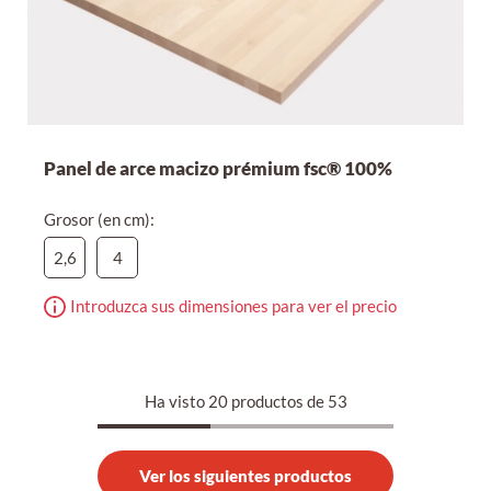
Panel de arce macizo prémium fsc® 100%
Grosor (en cm):
2,6
4
Introduzca sus dimensiones para ver el precio
Ha visto 20 productos de 53
Ver los siguientes productos