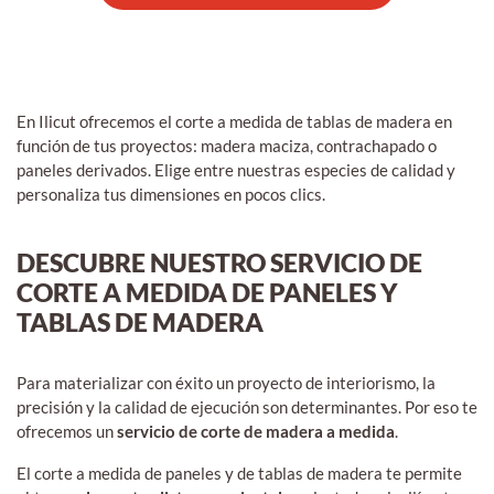
En Ilicut ofrecemos el corte a medida de tablas de madera en
función de tus proyectos: madera maciza, contrachapado o
paneles derivados. Elige entre nuestras especies de calidad y
personaliza tus dimensiones en pocos clics.
DESCUBRE NUESTRO SERVICIO DE
CORTE A MEDIDA DE PANELES Y
TABLAS DE MADERA
Para materializar con éxito un proyecto de interiorismo, la
precisión y la calidad de ejecución son determinantes. Por eso te
ofrecemos un
servicio de corte de madera a medida
.
El corte a medida de paneles y de tablas de madera te permite