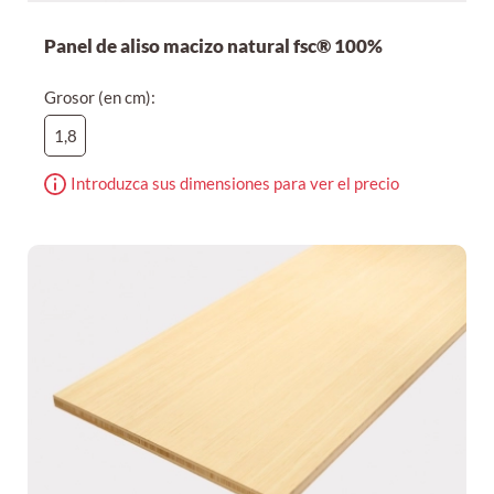
Panel de aliso macizo natural fsc® 100%
Grosor (en cm):
1,8
Introduzca sus dimensiones para ver el precio