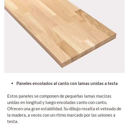
Paneles encolados al canto con lamas unidas a testa
Estos paneles se componen de pequeñas lamas macizas
unidas en longitud y luego encoladas canto con canto.
Ofrecen una gran estabilidad. Su dibujo resalta el veteado de
la madera, a veces con un ritmo marcado por las uniones a
testa.