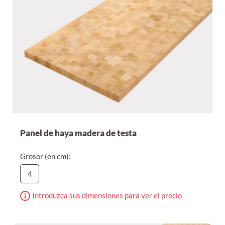
Panel de haya madera de testa
Grosor (en cm):
4
Introduzca sus dimensiones para ver el precio