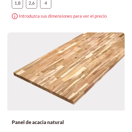
1,8
2,6
4
Introduzca sus dimensiones para ver el precio
Panel de acacia natural