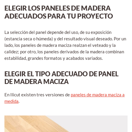
ELEGIR LOS PANELES DE MADERA
ADECUADOS PARA TU PROYECTO
La selección del panel depende del uso, de su exposición
(estancia seca o húmeda) y del resultado visual deseado. Por un
lado, los paneles de madera maciza realzan el veteado y la
calidez; por otro, los paneles derivados de la madera combinan
estabilidad, grandes formatos y acabados variados.
ELEGIR EL TIPO ADECUADO DE PANEL
DE MADERA MACIZA
En Ilicut existen tres versiones de
paneles de madera maciza a
medida
.