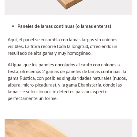
Paneles de lamas continuas (o lamas enteras)
Aquí, el panel se ensambla con lamas largas sin uniones
visibles. La fibra recorre toda la longitud, ofreciendo un
resultado de alta gama y muy homogéneo.
Al igual que los paneles encolados al canto con uniones a
testa, ofrecemos 2 gamas de paneles de lamas continuas: la
gama Rústica, con posibles singularidades naturales (nudos,
albura, micro-picaduras), y la gama Ebanistería, donde las
lamas se seleccionan sin defectos para un aspecto
perfectamente uniforme.