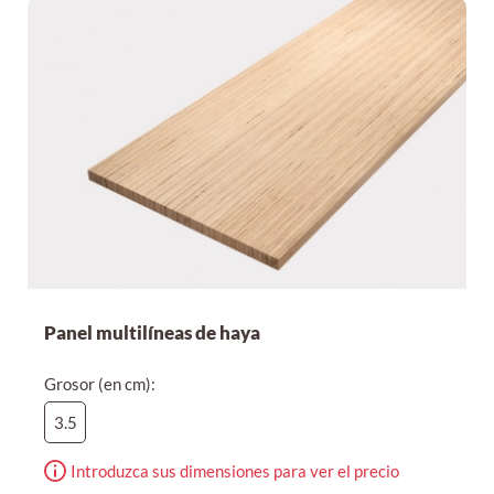
Panel multilíneas de haya
Grosor (en cm):
3.5
Introduzca sus dimensiones para ver el precio