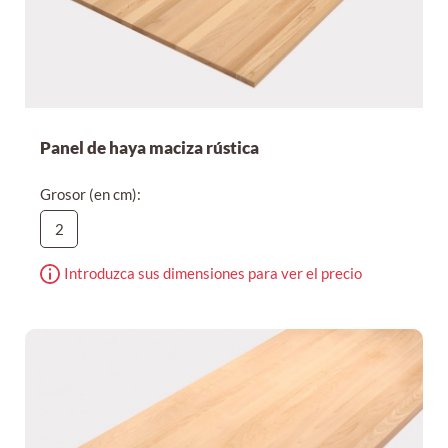
Panel de haya maciza rústica
Grosor (en cm):
2
Introduzca sus dimensiones para ver el precio