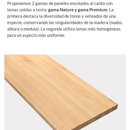
Proponemos 2 gamas de paneles encolados al canto con
lamas unidas a testa:
gama Nature y gama Premium
. La
primera destaca la diversidad de tonos y veteados de una
especie, conservando las singularidades de la madera (nudos,
albura o medula). La segunda utiliza lamas más homogéneas
para un aspecto más uniforme.