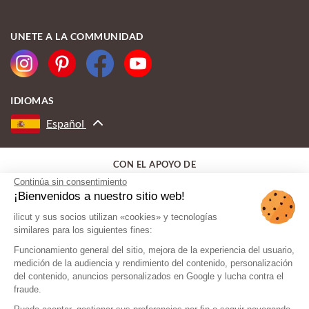
UNETE A LA COMMUNIDAD
IDIOMAS
Español
CON EL APOYO DE
Continúa sin consentimiento
¡Bienvenidos a nuestro sitio web!
ilicut y sus socios utilizan «cookies» y tecnologías
similares para los siguientes fines:
Funcionamiento general del sitio, mejora de la experiencia del usuario,
medición de la audiencia y rendimiento del contenido, personalización
del contenido, anuncios personalizados en Google y lucha contra el
fraude.