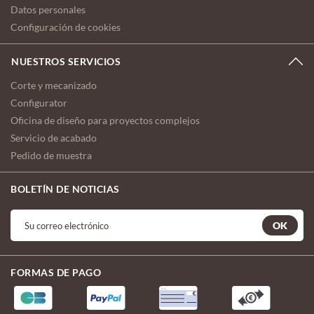
Datos personales
Configuración de cookies
NUESTROS SERVICIOS
Corte y mecanizado
Configurator
Oficina de diseño para proyectos complejos
Servicio de acabado
Pedido de muestra
BOLETÍN DE NOTICIAS
OK
FORMAS DE PAGO