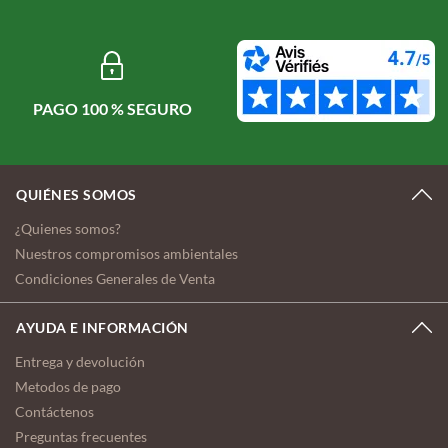
PAGO 100 % SEGURO
QUIÉNES SOMOS
¿Quienes somos?
Nuestros compromisos ambientales
Condiciones Generales de Venta
AYUDA E INFORMACIÓN
Entrega y devolución
Metodos de pago
Contáctenos
Preguntas frecuentes