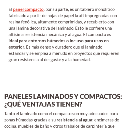
El
panel compacto
, por su parte, es un tablero monolítico
fabricado a partir de hojas de papel kraft impregnadas con
resina fenólica, altamente comprimidas, y recubierto con
una lámina decorativa de laminado. Esto le confiere una
altísima resistencia mecánica y al agua. El compacto es
ideal para entornos húmedos o incluso para usos en
exterior
. Es más denso y duradero que el laminado
estándar y se emplea a menudo en proyectos que requieren
gran resistencia al desgaste y a la humedad.
PANELES LAMINADOS Y COMPACTOS:
¿QUÉ VENTAJAS TIENEN?
Tanto el laminado como el compacto son muy adecuados para
zonas húmedas gracias a su
resistencia al agua
: encimeras de
cocina, muebles de baño y otros trabajos de carpintería que