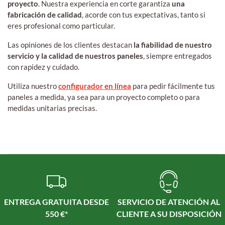
proyecto
. Nuestra experiencia en corte garantiza
una
fabricación de calidad
, acorde con tus expectativas, tanto si
eres profesional como particular.
Las opiniones de los clientes destacan
la fiabilidad de nuestro
servicio y la calidad de nuestros paneles
, siempre entregados
con rapidez y cuidado.
Utiliza nuestro
configurador en línea
para pedir fácilmente tus
paneles a medida, ya sea para un proyecto completo o para
medidas unitarias precisas.
ENTREGA GRATUITA DESDE
SERVICIO DE ATENCIÓN AL
550 €*
CLIENTE A SU DISPOSICIÓN