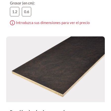
Grosor (en cm):
1.2
0.6
Introduzca sus dimensiones para ver el precio