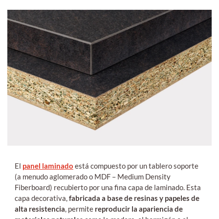
El
panel laminado
está compuesto por un tablero soporte
(a menudo aglomerado o MDF – Medium Density
Fiberboard) recubierto por una fina capa de laminado. Esta
capa decorativa,
fabricada a base de resinas y papeles de
alta resistencia
, permite
reproducir la apariencia de