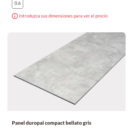
0.6
Introduzca sus dimensiones para ver el precio
Panel duropal compact bellato gris