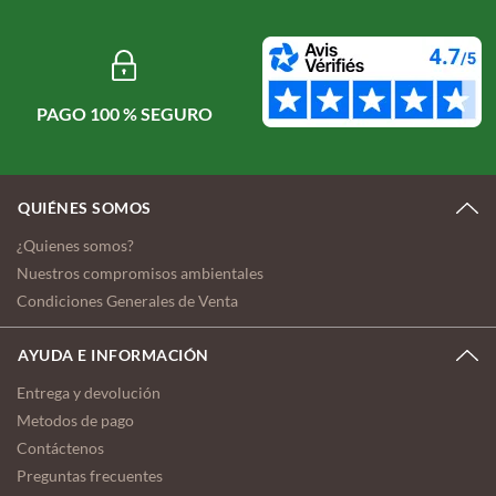
PAGO 100 % SEGURO
QUIÉNES SOMOS
¿Quienes somos?
Nuestros compromisos ambientales
Condiciones Generales de Venta
AYUDA E INFORMACIÓN
Entrega y devolución
Metodos de pago
Contáctenos
Preguntas frecuentes