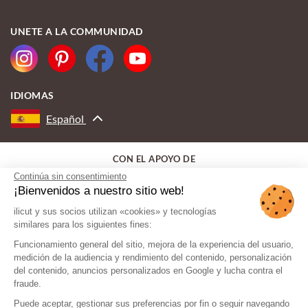
UNETE A LA COMMUNIDAD
IDIOMAS
Español
CON EL APOYO DE
Continúa sin consentimiento
¡Bienvenidos a nuestro sitio web!
ilicut y sus socios utilizan «cookies» y tecnologías
similares para los siguientes fines:
Funcionamiento general del sitio, mejora de la experiencia del usuario,
medición de la audiencia y rendimiento del contenido, personalización
del contenido, anuncios personalizados en Google y lucha contra el
fraude.
Puede aceptar, gestionar sus preferencias por fin o seguir navegando