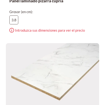
Panel laminado pizarra cupria
Grosor (en cm):
3.8
Introduzca sus dimensiones para ver el precio