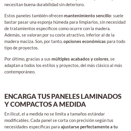
necesitan buena durabilidad sin deterioro.
Estos paneles también ofrecen
mantenimiento sencillo
: suele
bastar pasar una esponja húmeda para limpiarlos, sin necesidad
de tratamientos específicos como ocurre con la madera.
Además, se valoran por su coste atractivo, inferior al de la
madera maciza. Son, por tanto,
opciones económicas
para todo
tipo de proyectos.
Por último, gracias a sus
múltiples acabados y colores
, se
adaptan a todos los estilos y proyectos, del más clásico al más
contemporáneo.
ENCARGA TUS PANELES LAMINADOS
Y COMPACTOS A MEDIDA
En ilicut, el a medida no se limita a tamaños estándar
modificables. Cada panel se corta con precisión según tus
necesidades específicas para
ajustarse perfectamente a tu