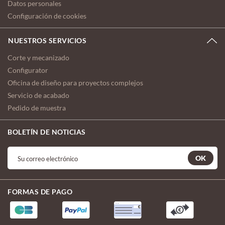
Datos personales
Configuración de cookies
NUESTROS SERVICIOS
Corte y mecanizado
Configurator
Oficina de diseño para proyectos complejos
Servicio de acabado
Pedido de muestra
BOLETÍN DE NOTICIAS
OK
FORMAS DE PAGO