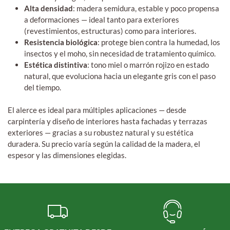
Alta densidad
: madera semidura, estable y poco propensa
a deformaciones — ideal tanto para exteriores
(revestimientos, estructuras) como para interiores.
Resistencia biológica
: protege bien contra la humedad, los
insectos y el moho, sin necesidad de tratamiento químico.
Estética distintiva
: tono miel o marrón rojizo en estado
natural, que evoluciona hacia un elegante gris con el paso
del tiempo.
El alerce es ideal para múltiples aplicaciones — desde
carpintería y diseño de interiores hasta fachadas y terrazas
exteriores — gracias a su robustez natural y su estética
duradera. Su precio varía según la calidad de la madera, el
espesor y las dimensiones elegidas.