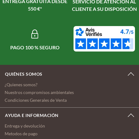
ENTREGA GRATUITA DESDE
SERVICIO DE ATENCIÓN AL
550 €*
CLIENTE A SU DISPOSICIÓN
PAGO 100 % SEGURO
QUIÉNES SOMOS
¿Quienes somos?
Nuestros compromisos ambientales
Condiciones Generales de Venta
AYUDA E INFORMACIÓN
Entrega y devolución
Metodos de pago