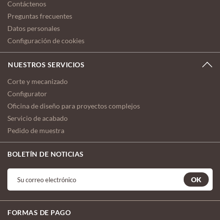
Contáctenos
Preguntas frecuentes
Datos personales
Configuración de cookies
NUESTROS SERVICIOS
Corte y mecanizado
Configurator
Oficina de diseño para proyectos complejos
Servicio de acabado
Pedido de muestra
BOLETÍN DE NOTICIAS
OK
FORMAS DE PAGO