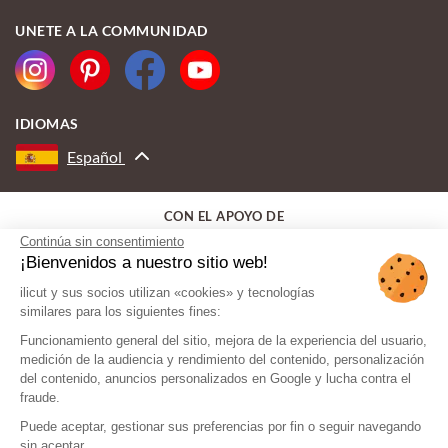
UNETE A LA COMMUNIDAD
IDIOMAS
Español
CON EL APOYO DE
Continúa sin consentimiento
¡Bienvenidos a nuestro sitio web!
ilicut y sus socios utilizan «cookies» y tecnologías
similares para los siguientes fines:
Funcionamiento general del sitio, mejora de la experiencia del usuario,
medición de la audiencia y rendimiento del contenido, personalización
del contenido, anuncios personalizados en Google y lucha contra el
fraude.
Puede aceptar, gestionar sus preferencias por fin o seguir navegando
sin aceptar.