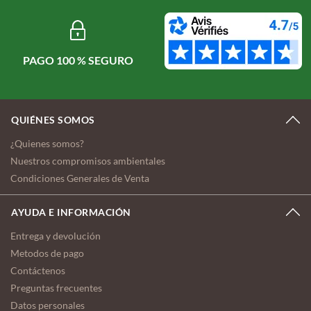
PAGO 100 % SEGURO
QUIÉNES SOMOS
¿Quienes somos?
Nuestros compromisos ambientales
Condiciones Generales de Venta
AYUDA E INFORMACIÓN
Entrega y devolución
Metodos de pago
Contáctenos
Preguntas frecuentes
Datos personales