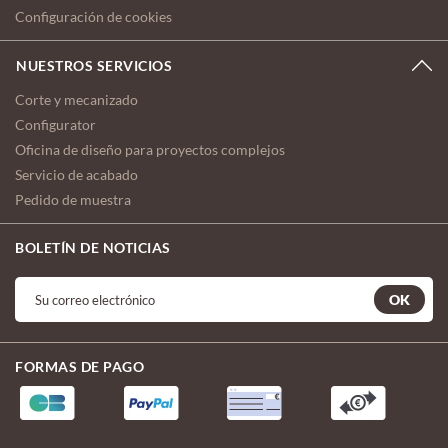
Configuración de cookies
NUESTROS SERVICIOS
Corte y mecanizado
Configurator
Oficina de diseño para proyectos complejos
Servicio de acabado
Pedido de muestra
BOLETÍN DE NOTICIAS
OK
FORMAS DE PAGO