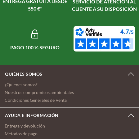
ENTREGA GRATUITA DESDE
SERVICIO DE ATENCIÓN AL
550 €*
CLIENTE A SU DISPOSICIÓN
PAGO 100 % SEGURO
QUIÉNES SOMOS
¿Quienes somos?
Nuestros compromisos ambientales
Condiciones Generales de Venta
AYUDA E INFORMACIÓN
Entrega y devolución
Metodos de pago