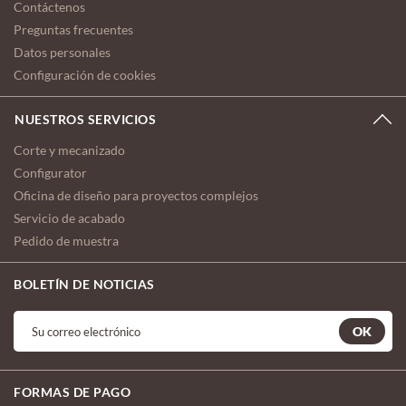
Contáctenos
Preguntas frecuentes
Datos personales
Configuración de cookies
NUESTROS SERVICIOS
Corte y mecanizado
Configurator
Oficina de diseño para proyectos complejos
Servicio de acabado
Pedido de muestra
BOLETÍN DE NOTICIAS
OK
FORMAS DE PAGO