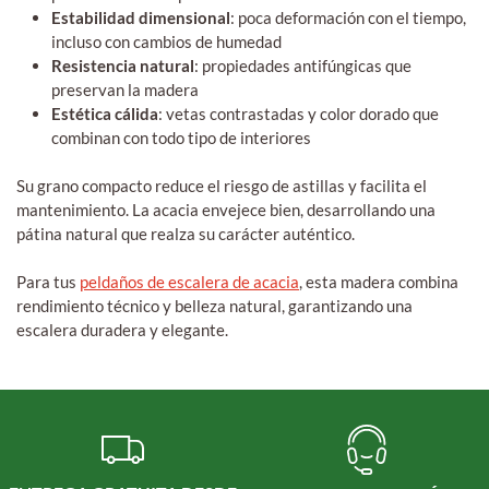
Estabilidad dimensional
: poca deformación con el tiempo,
incluso con cambios de humedad
Resistencia natural
: propiedades antifúngicas que
preservan la madera
Estética cálida
: vetas contrastadas y color dorado que
combinan con todo tipo de interiores
Su grano compacto reduce el riesgo de astillas y facilita el
mantenimiento. La acacia envejece bien, desarrollando una
pátina natural que realza su carácter auténtico.
Para tus
peldaños de escalera de acacia
, esta madera combina
rendimiento técnico y belleza natural, garantizando una
escalera duradera y elegante.