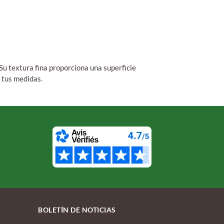
Su textura fina proporciona una superficie
 tus medidas.
BOLETÍN DE NOTICIAS