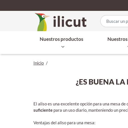
Nuestros productos
Nuestros 
Inicio
/
¿ES BUENA LA
El aliso es una excelente opción para una mesa de
suficiente
para un uso diario, manteniendo un preci
Ventajas del aliso para una mesa: