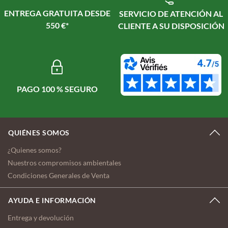
ENTREGA GRATUITA DESDE
SERVICIO DE ATENCIÓN AL
550 €*
CLIENTE A SU DISPOSICIÓN
PAGO 100 % SEGURO
QUIÉNES SOMOS
¿Quienes somos?
Nuestros compromisos ambientales
Condiciones Generales de Venta
AYUDA E INFORMACIÓN
Entrega y devolución