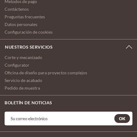
Metodos de pago
Contáctenos
Preguntas frecuentes
Datos personales
Configuración de cookies
NUESTROS SERVICIOS
Corte y mecanizado
Configurator
Oficina de diseño para proyectos complejos
Servicio de acabado
Pedido de muestra
BOLETÍN DE NOTICIAS
OK