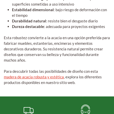
superficies sometidas a uso intensivo
Estabilidad dimensional
: bajo riesgo de deformación con
el tiempo
Durabilidad natural
: resiste bien el desgaste diario
Dureza destacable
: adecuada para proyectos exigentes
Esta robustez convierte a la acacia en una opción preferida para
fabricar muebles, estanterías, encimeras y elementos
decorativos duraderos. Su resistencia natural permite crear
diseños que conservan su belleza y funcionalidad durante
muchos años.
Para descubrir todas las posibilidades de diseño con esta
madera de acacia robusta y estética
, explora los diferentes
productos disponibles en nuestro sitio web.