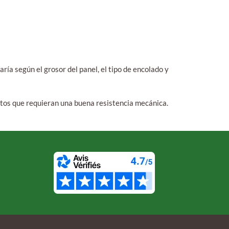
ría según el grosor del panel, el tipo de encolado y
ntos que requieran una buena resistencia mecánica.