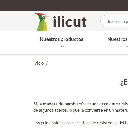
Nuestros productos
Nuestros 
Inicio
/
¿
Sí, la
madera de bambú
ofrece una excelente resis
de algunos aceros, lo que la convierte en un materia
Las principales características de resistencia del 