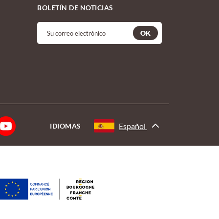
BOLETÍN DE NOTICIAS
OK
Español
IDIOMAS