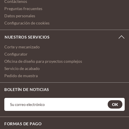
Contáctenos
Preguntas frecuentes
Datos personales
Configuración de cookies
NUESTROS SERVICIOS
Corte y mecanizado
Configurator
Oficina de diseño para proyectos complejos
Servicio de acabado
Pedido de muestra
BOLETÍN DE NOTICIAS
OK
FORMAS DE PAGO