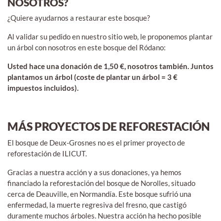
NOSOTROS?
¿Quiere ayudarnos a restaurar este bosque?
Al validar su pedido en nuestro sitio web, le proponemos plantar
un árbol con nosotros en este bosque del Ródano:
Usted hace una donación de 1,50 €, nosotros también. Juntos
plantamos un árbol (coste de plantar un árbol = 3 €
impuestos incluidos).
MÁS PROYECTOS DE REFORESTACIÓN
El bosque de Deux-Grosnes no es el primer proyecto de
reforestación de ILICUT.
Gracias a nuestra acción y a sus donaciones, ya hemos
financiado la reforestación del bosque de Norolles, situado
cerca de Deauville, en Normandía. Este bosque sufrió una
enfermedad, la muerte regresiva del fresno, que castigó
duramente muchos árboles. Nuestra acción ha hecho posible