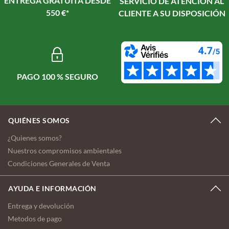
ENTREGA GRATUITA DESDE
SERVICIO DE ATENCIÓN AL
550 €*
CLIENTE A SU DISPOSICIÓN
PAGO 100 % SEGURO
QUIÉNES SOMOS
¿Quienes somos?
Nuestros compromisos ambientales
Condiciones Generales de Venta
AYUDA E INFORMACIÓN
Entrega y devolución
Metodos de pago