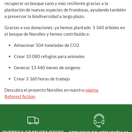
recuperar un bosque sano y más resiliente gracias a la
plantación de nuevas especies de frondosas, ayudando también
a preservar la biodiversidad a largo plazo.
Gracias a sus donaciones, ya hemos plantado 3 360 árboles en
el bosque de Norolles y hemos contribuido a:
Almacenar 504 toneladas de CO2
Crear 10 080 refugios para animales
Generar 13 440 meses de oxígeno
Crear 3 360 horas de trabajo
Descubra el proyecto Norolles en nuestra
página
Reforest'Action
.