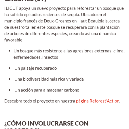
ILICUT apoya un nuevo proyecto para reforestar un bosque que
ha sufrido episodios recientes de sequía. Ubicado en el
municipio francés de Deux-Grosnes en Haut Beaujolais, cerca
de nuestro taller, este bosque se recuperará con la plantación
de árboles de diferentes especies, creando así una dinámica
favorable:
Un bosque más resistente a las agresiones externas: clima,
enfermedades, insectos
Un paisaje recuperado
Una biodiversidad más rica y variada
Un acción para almacenar carbono
Descubra todo el proyecto en nuestra
página Reforest'Action
.
¿CÓMO INVOLUCRARSE CON