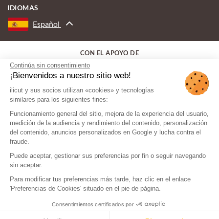
IDIOMAS
Español
CON EL APOYO DE
Continúa sin consentimiento
¡Bienvenidos a nuestro sitio web!
ilicut y sus socios utilizan «cookies» y tecnologías
similares para los siguientes fines:
Funcionamiento general del sitio, mejora de la experiencia del usuario,
medición de la audiencia y rendimiento del contenido, personalización
del contenido, anuncios personalizados en Google y lucha contra el
fraude.
Puede aceptar, gestionar sus preferencias por fin o seguir navegando
sin aceptar.
Para modificar tus preferencias más tarde, haz clic en el enlace
'Preferencias de Cookies' situado en el pie de página.
Consentimientos certificados por
© ilicut - Todos los derechos reservados
Aviso legal
Mapa del sitio