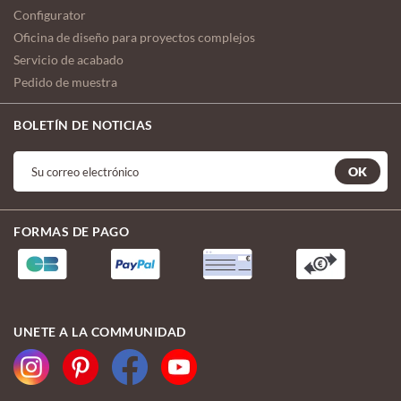
Configurator
Oficina de diseño para proyectos complejos
Servicio de acabado
Pedido de muestra
BOLETÍN DE NOTICIAS
OK
FORMAS DE PAGO
UNETE A LA COMMUNIDAD