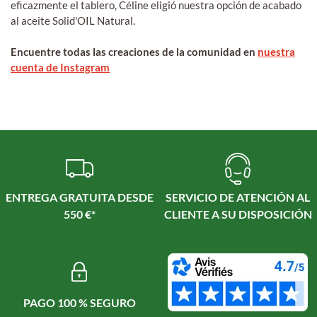
eficazmente el tablero, Céline eligió nuestra opción de acabado
al aceite Solid'OIL Natural.
Encuentre todas las creaciones de la comunidad en
nuestra
cuenta de Instagram
ENTREGA GRATUITA DESDE
SERVICIO DE ATENCIÓN AL
550 €*
CLIENTE A SU DISPOSICIÓN
PAGO 100 % SEGURO