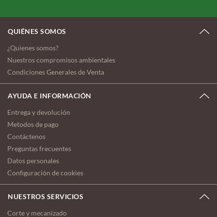
QUIÉNES SOMOS
¿Quienes somos?
Nuestros compromisos ambientales
Condiciones Generales de Venta
AYUDA E INFORMACIÓN
Entrega y devolución
Metodos de pago
Contáctenos
Preguntas frecuentes
Datos personales
Configuración de cookies
NUESTROS SERVICIOS
Corte y mecanizado