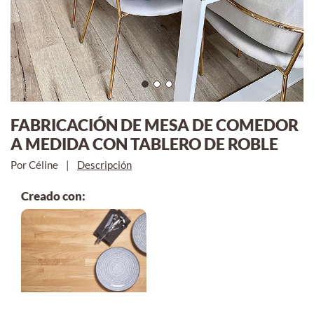
FABRICACIÓN DE MESA DE COMEDOR
A MEDIDA CON TABLERO DE ROBLE
Por Céline
|
Descripción
Creado con: