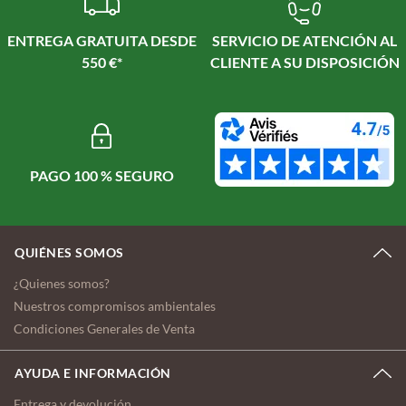
ENTREGA GRATUITA DESDE
SERVICIO DE ATENCIÓN AL
550 €*
CLIENTE A SU DISPOSICIÓN
PAGO 100 % SEGURO
QUIÉNES SOMOS
¿Quienes somos?
Nuestros compromisos ambientales
Condiciones Generales de Venta
AYUDA E INFORMACIÓN
Entrega y devolución