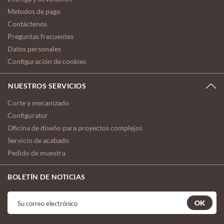
Metodos de pago
Contáctenos
Preguntas frecuentes
Datos personales
Configuración de cookies
NUESTROS SERVICIOS
Corte y mecanizado
Configurator
Oficina de diseño para proyectos complejos
Servicio de acabado
Pedido de muestra
BOLETÍN DE NOTICIAS
OK