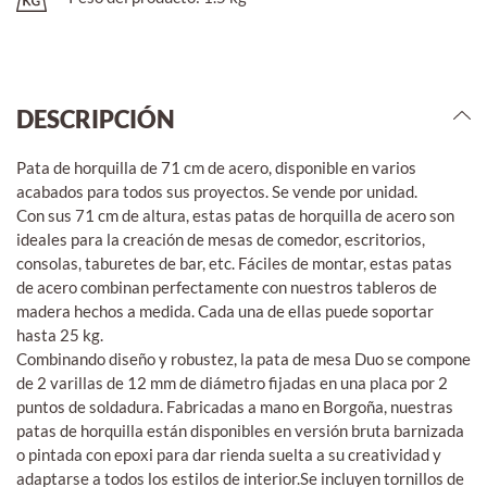
DESCRIPCIÓN
Pata de horquilla de 71 cm de acero, disponible en varios
acabados para todos sus proyectos. Se vende por unidad.
Con sus 71 cm de altura, estas patas de horquilla de acero son
ideales para la creación de mesas de comedor, escritorios,
consolas, taburetes de bar, etc. Fáciles de montar, estas patas
de acero combinan perfectamente con nuestros tableros de
madera hechos a medida. Cada una de ellas puede soportar
hasta 25 kg.
Combinando diseño y robustez, la pata de mesa Duo se compone
de 2 varillas de 12 mm de diámetro fijadas en una placa por 2
puntos de soldadura. Fabricadas a mano en Borgoña, nuestras
patas de horquilla están disponibles en versión bruta barnizada
o pintada con epoxi para dar rienda suelta a su creatividad y
adaptarse a todos los estilos de interior.Se incluyen tornillos de