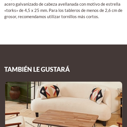
acero galvanizado de cabeza avellanada con motivo de estrella
«torks» de 4,5 x 25 mm. Para los tableros de menos de 2,6 cm de
grosor, recomendamos utilizar tornillos más cortos.
TAMBIÉN LE GUSTARÁ