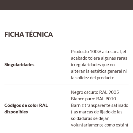
FICHA TÉCNICA
Producto 100% artesanal, el
acabado tolera algunas raras
Singularidades
irregularidades que no
alteran la estética general ni
la solidez del producto.
Negro oscuro: RAL 9005
Blanco puro: RAL 9010
Códigos de color RAL
Barniz transparente satinado
disponibles
(las marcas de lijado de las
soldaduras se dejan
voluntariamente como están)