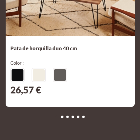
Pata de horquilla duo 40 cm
Color :
26,57 €