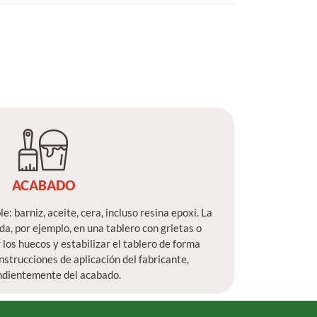
ACABADO
: barniz, aceite, cera, incluso resina epoxi. La
a, por ejemplo, en una tablero con grietas o
 los huecos y estabilizar el tablero de forma
nstrucciones de aplicación del fabricante,
ndientemente del acabado.