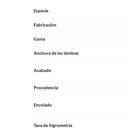
Especie
Fabricación
Gama
Anchura de las láminas
Acabado
Procedencia
Encolado
Tasa de higrometría