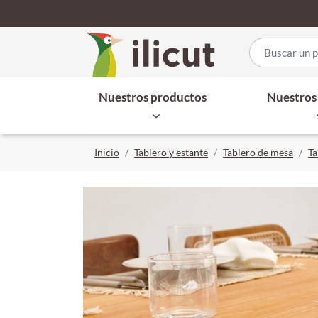
Nuestros productos
Nuestros 
Inicio
Tablero y estante
Tablero de mesa
Ta