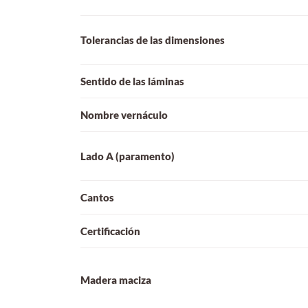
Tolerancias de las dimensiones
Sentido de las láminas
Nombre vernáculo
Lado A (paramento)
Cantos
Certificación
Madera maciza