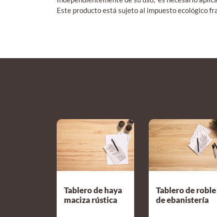
Este producto está sujeto al impuesto ecológico f
Tablero de haya
Tablero de roble
maciza rústica
de ebanistería