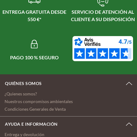
ENTREGA GRATUITA DESDE
SERVICIO DE ATENCIÓN AL
550 €*
CLIENTE A SU DISPOSICIÓN
PAGO 100 % SEGURO
QUIÉNES SOMOS
¿Quienes somos?
Nuestros compromisos ambientales
Condiciones Generales de Venta
AYUDA E INFORMACIÓN
Entrega y devolución