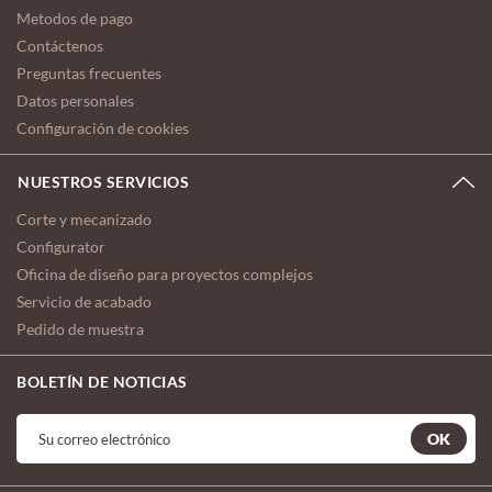
Metodos de pago
Contáctenos
Preguntas frecuentes
Datos personales
Configuración de cookies
NUESTROS SERVICIOS
Corte y mecanizado
Configurator
Oficina de diseño para proyectos complejos
Servicio de acabado
Pedido de muestra
BOLETÍN DE NOTICIAS
OK