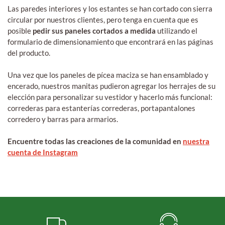
Las paredes interiores y los estantes se han cortado con sierra
circular por nuestros clientes, pero tenga en cuenta que es
posible
pedir sus paneles cortados a medida
utilizando el
formulario de dimensionamiento que encontrará en las páginas
del producto.
Una vez que los paneles de pícea maciza se han ensamblado y
encerado, nuestros manitas pudieron agregar los herrajes de su
elección para personalizar su vestidor y hacerlo más funcional:
correderas para estanterías correderas, portapantalones
corredero y barras para armarios.
Encuentre todas las creaciones de la comunidad en
nuestra
cuenta de Instagram