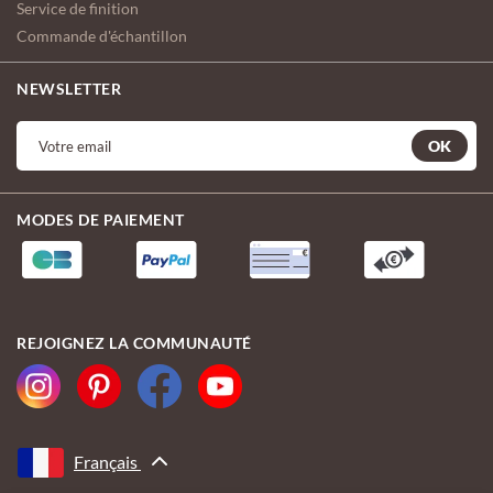
Service de finition
Commande d'échantillon
NEWSLETTER
OK
MODES DE PAIEMENT
REJOIGNEZ LA COMMUNAUTÉ
Français