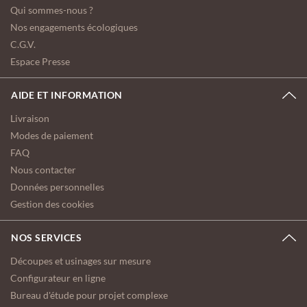
Qui sommes-nous ?
Nos engagements écologiques
C.G.V.
Espace Presse
AIDE ET INFORMATION
Livraison
Modes de paiement
FAQ
Nous contacter
Données personnelles
Gestion des cookies
NOS SERVICES
Découpes et usinages sur mesure
Configurateur en ligne
Bureau d'étude pour projet complexe