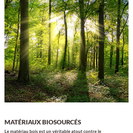
MATÉRIAUX BIOSOURCÉS
Le matériau bois est un véritable atout contre le