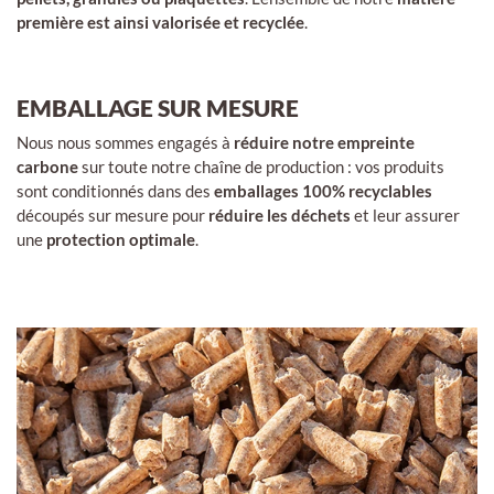
première est ainsi valorisée et recyclée
.
EMBALLAGE SUR MESURE
Nous nous sommes engagés à
réduire notre empreinte
carbone
sur toute notre chaîne de production : vos produits
sont conditionnés dans des
emballages 100% recyclables
découpés sur mesure pour
réduire les déchets
et leur assurer
une
protection optimale
.