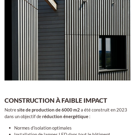
CONSTRUCTION À FAIBLE IMPACT
Notre
site de production de 6000 m2
a été construit en 2023
dans un objectif de
réduction énergétique
:
Normes d’isolation optimales
Installation de lampes LED dans tout le bâtiment