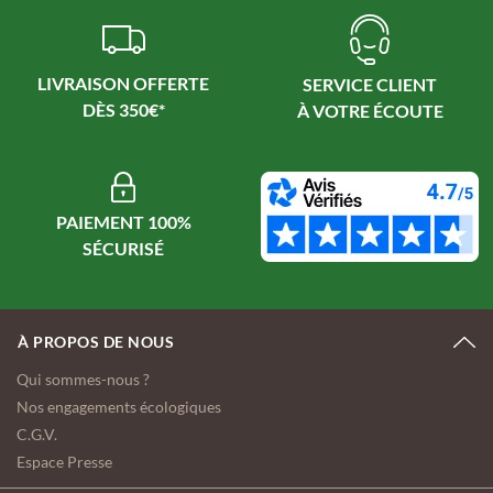
LIVRAISON OFFERTE
SERVICE CLIENT
PAIEMENT 100%
À PROPOS DE NOUS
Qui sommes-nous ?
Nos engagements écologiques
C.G.V.
Espace Presse