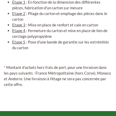
Etape 1
: En fonction de la dimension des différentes
pièces, fabrication d'un carton sur mesure
Etape 2
: Pliage du carton et empilage des pièces dans le
carton
Etape 3
: Mise en place de renfort et cale en carton
Etape 4
: Fermeture du carton et mise en place de lien de
cerclage polypropylène
Etape 5
: Pose d'une bande de garantie sur les extrémités
du carton
* Montant d'achats hors frais de port, pour une livraison dans
les pays suivants : France Métropolitaine (hors Corse), Monaco
et Andorre. Une livraison à l'étage ne sera pas concernée par
cette offre.