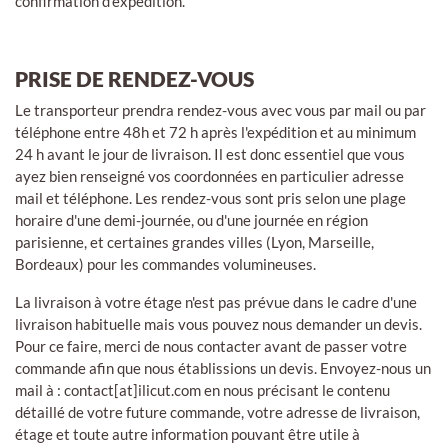
confirmation d'expédition.
PRISE DE RENDEZ-VOUS
Le transporteur prendra rendez-vous avec vous par mail ou par
téléphone entre 48h et 72 h après l'expédition et au minimum
24 h avant le jour de livraison. Il est donc essentiel que vous
ayez bien renseigné vos coordonnées en particulier adresse
mail et téléphone. Les rendez-vous sont pris selon une plage
horaire d'une demi-journée, ou d'une journée en région
parisienne, et certaines grandes villes (Lyon, Marseille,
Bordeaux) pour les commandes volumineuses.
La livraison à votre étage n'est pas prévue dans le cadre d'une
livraison habituelle mais vous pouvez nous demander un devis.
Pour ce faire, merci de nous contacter avant de passer votre
commande afin que nous établissions un devis. Envoyez-nous un
mail à : contact[at]ilicut.com en nous précisant le contenu
détaillé de votre future commande, votre adresse de livraison,
étage et toute autre information pouvant être utile à