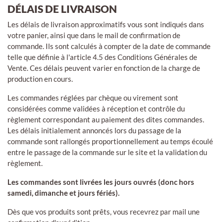
DÉLAIS DE LIVRAISON
Les délais de livraison approximatifs vous sont indiqués dans
votre panier, ainsi que dans le mail de confirmation de
commande. Ils sont calculés à compter de la date de commande
telle que définie à l'article 4.5 des Conditions Générales de
Vente. Ces délais peuvent varier en fonction de la charge de
production en cours.
Les commandes réglées par chèque ou virement sont
considérées comme validées à réception et contrôle du
règlement correspondant au paiement des dites commandes.
Les délais initialement annoncés lors du passage de la
commande sont rallongés proportionnellement au temps écoulé
entre le passage de la commande sur le site et la validation du
règlement.
Les commandes sont livrées les jours ouvrés (donc hors
samedi, dimanche et jours fériés).
Dès que vos produits sont prêts, vous recevrez par mail une