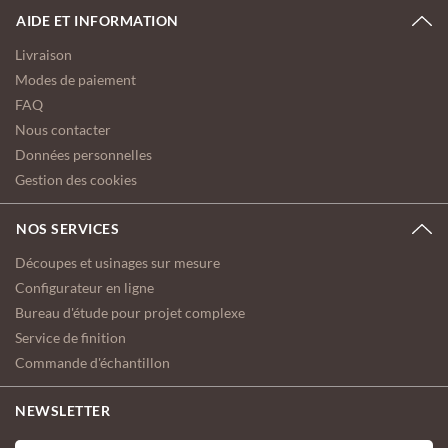
AIDE ET INFORMATION
Livraison
Modes de paiement
FAQ
Nous contacter
Données personnelles
Gestion des cookies
NOS SERVICES
Découpes et usinages sur mesure
Configurateur en ligne
Bureau d'étude pour projet complexe
Service de finition
Commande d'échantillon
NEWSLETTER