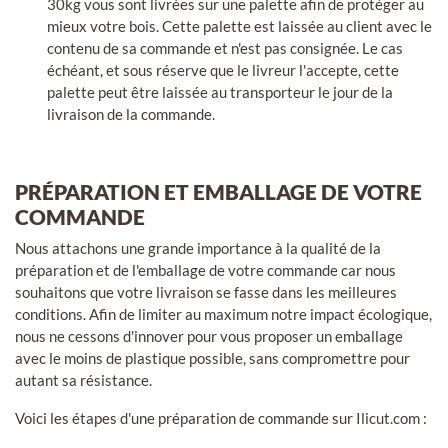
30kg vous sont livrées sur une palette afin de protéger au
mieux votre bois. Cette palette est laissée au client avec le
contenu de sa commande et n'est pas consignée. Le cas
échéant, et sous réserve que le livreur l'accepte, cette
palette peut être laissée au transporteur le jour de la
livraison de la commande.
PRÉPARATION ET EMBALLAGE DE VOTRE
COMMANDE
Nous attachons une grande importance à la qualité de la
préparation et de l'emballage de votre commande car nous
souhaitons que votre livraison se fasse dans les meilleures
conditions. Afin de limiter au maximum notre impact écologique,
nous ne cessons d'innover pour vous proposer un emballage
avec le moins de plastique possible, sans compromettre pour
autant sa résistance.
Voici les étapes d'une préparation de commande sur Ilicut.com :