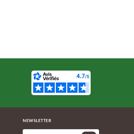
NEWSLETTER