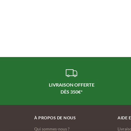
LIVRAISON OFFERTE
À PROPOS DE NOUS
AIDE 
Qui sommes-nous ?
Livrais