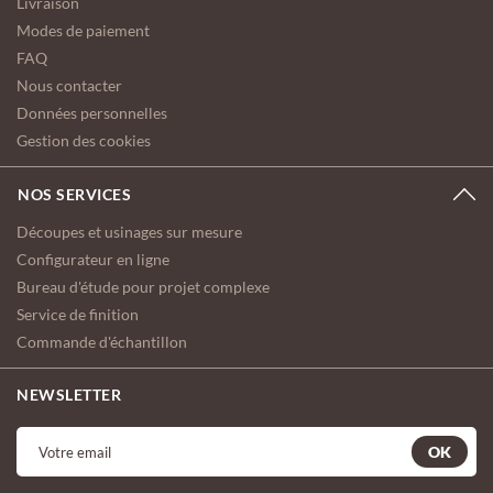
Livraison
Modes de paiement
FAQ
Nous contacter
Données personnelles
Gestion des cookies
NOS SERVICES
Découpes et usinages sur mesure
Configurateur en ligne
Bureau d'étude pour projet complexe
Service de finition
Commande d'échantillon
NEWSLETTER
OK