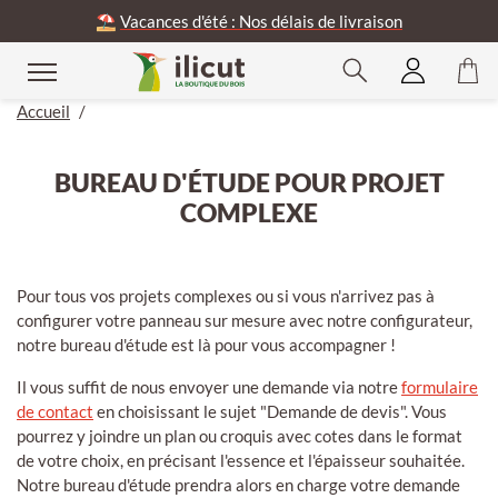
⛱️
Vacances d'été : Nos délais de livraison
Accueil
/
BUREAU D'ÉTUDE POUR PROJET
COMPLEXE
Pour tous vos projets complexes ou si vous n'arrivez pas à
configurer votre panneau sur mesure avec notre configurateur,
notre bureau d'étude est là pour vous accompagner !
Il vous suffit de nous envoyer une demande via notre
formulaire
de contact
en choisissant le sujet "Demande de devis". Vous
pourrez y joindre un plan ou croquis avec cotes dans le format
de votre choix, en précisant l'essence et l'épaisseur souhaitée.
Notre bureau d'étude prendra alors en charge votre demande