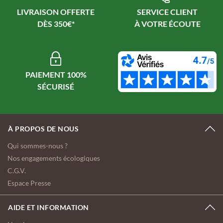
LIVRAISON OFFERTE
SERVICE CLIENT
PAIEMENT 100%
À PROPOS DE NOUS
Qui sommes-nous ?
Nos engagements écologiques
C.G.V.
Espace Presse
AIDE ET INFORMATION