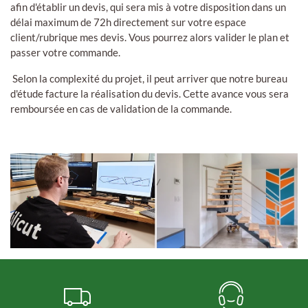
afin d'établir un devis, qui sera mis à votre disposition dans un
délai maximum de 72h directement sur votre espace
client/rubrique mes devis. Vous pourrez alors valider le plan et
passer votre commande.
Selon la complexité du projet, il peut arriver que notre bureau
d'étude facture la réalisation du devis. Cette avance vous sera
remboursée en cas de validation de la commande.