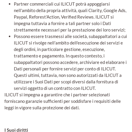
Partner commerciali cui ILICUT potrà appoggiarsi
nell'ambito della propria attività, quali Clarity, Google Ads,
Paypal, Reforest'Action, Verified Reviews. ILICUT si
impegna tuttavia a fornire a tali partner solo i Dati
strettamente necessari per la prestazione dei loro servizi;
Possono essere trasmessi alle società, subappaltatori a cui
ILICUT si rivolge nell'ambito dell'esecuzione dei servizi e
degli ordini, in particolare gestione, esecuzione,
trattamento e pagamento. In questo contesto, i
subappaltatori possono accedere, archiviare ed elaborare i
Dati personali per fornire servizi per conto di ILICUT.
Questi ultimi, tuttavia, non sono autorizzati da ILICUT a
utilizzare i Suoi Dati per scopi diversi dalla fornitura di
servizi oggetto di un contratto con ILICUT.
ILICUT si impegna a garantire che i partner selezionati
forniscano garanzie sufficienti per soddisfare i requisiti delle
leggi in vigore sulla protezione dei dati.
I Suoi diritti