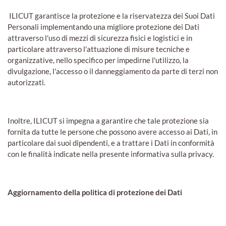
ILICUT garantisce la protezione e la riservatezza dei Suoi Dati
Personali implementando una migliore protezione dei Dati
attraverso l'uso di mezzi di sicurezza fisici e logistici e in
particolare attraverso l'attuazione di misure tecniche e
organizzative, nello specifico per impedirne l'utilizzo, la
divulgazione, l'accesso o il danneggiamento da parte di terzi non
autorizzati.
Inoltre, ILICUT si impegna a garantire che tale protezione sia
fornita da tutte le persone che possono avere accesso ai Dati, in
particolare dai suoi dipendenti, e a trattare i Dati in conformità
con le finalità indicate nella presente informativa sulla privacy.
Aggiornamento della politica di protezione dei Dati