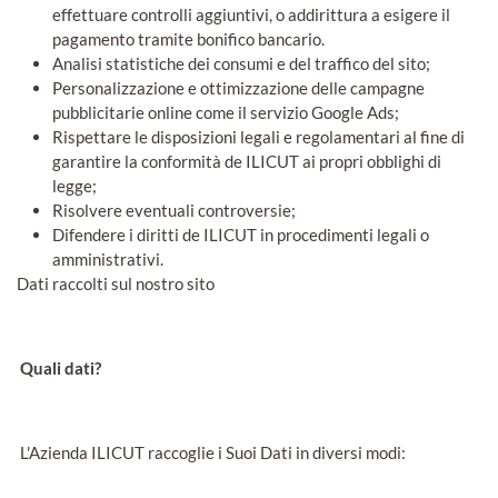
effettuare controlli aggiuntivi, o addirittura a esigere il
pagamento tramite bonifico bancario.
Analisi statistiche dei consumi e del traffico del sito;
Personalizzazione e ottimizzazione delle campagne
pubblicitarie online come il servizio Google Ads;
Rispettare le disposizioni legali e regolamentari al fine di
garantire la conformità de ILICUT ai propri obblighi di
legge;
Risolvere eventuali controversie;
Difendere i diritti de ILICUT in procedimenti legali o
amministrativi.
Dati raccolti sul nostro sito
Quali dati?
L'Azienda ILICUT raccoglie i Suoi Dati in diversi modi: