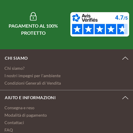
PAGAMENTO AL 100%
PROTETTO
CHI SIAMO
Chi siamo?
I nostri impegni per l'ambiente
Condizioni Generali di Vendita
AIUTO E INFORMAZIONI
Consegna e reso
Modalità di pagamento
Contattaci
FAQ