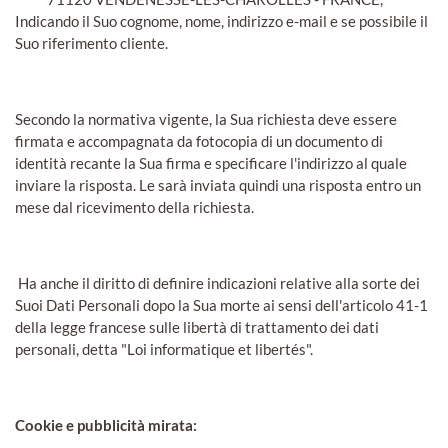
Indicando il Suo cognome, nome, indirizzo e-mail e se possibile il
Suo riferimento cliente.
Secondo la normativa vigente, la Sua richiesta deve essere
firmata e accompagnata da fotocopia di un documento di
identità recante la Sua firma e specificare l'indirizzo al quale
inviare la risposta. Le sarà inviata quindi una risposta entro un
mese dal ricevimento della richiesta.
Ha anche il diritto di definire indicazioni relative alla sorte dei
Suoi Dati Personali dopo la Sua morte ai sensi dell'articolo 41-1
della legge francese sulle libertà di trattamento dei dati
personali, detta "Loi informatique et libertés".
Cookie e pubblicità mirata: