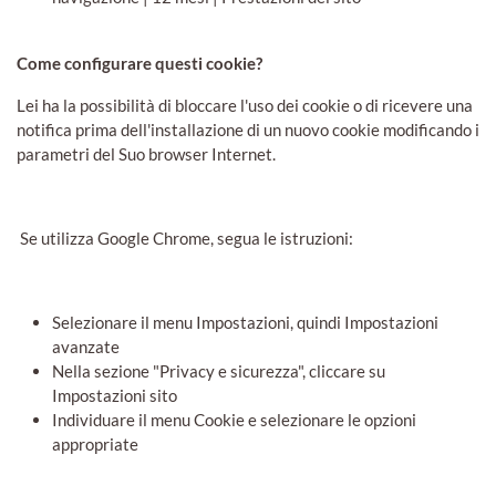
Come configurare questi cookie?
Lei ha la possibilità di bloccare l'uso dei cookie o di ricevere una
notifica prima dell'installazione di un nuovo cookie modificando i
parametri del Suo browser Internet.
Se utilizza Google Chrome, segua le istruzioni:
Selezionare il menu Impostazioni, quindi Impostazioni
avanzate
Nella sezione "Privacy e sicurezza", cliccare su
Impostazioni sito
Individuare il menu Cookie e selezionare le opzioni
appropriate