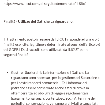
https://www.ilicut.com , di seguito denominato “il Sito”.
Finalità - Utilizzo dei Dati che La riguardano:
Il trattamento posto in essere da ILICUT risponde ad una o più
finalità esplicite, legittime e determinate ai sensi dell'articolo 6
del GDPR.I Dati raccolti sono utilizzati da ILICUT per le
seguenti finalità:
Gestire i Suoi ordini: Le informazioni e i Dati che La
riguardano sono necessari per la gestione del Suo ordine e
per i nostri rapporti commerciali. Tali informazioni
potranno essere conservate anche a fini di prova in
ottemperanza ad obblighi di legge e regolamentari
(pagamento, garanzia, contenzioso, ecc.). Al termine dei
periodi di conservazione, verranno archiviati o cancellati.