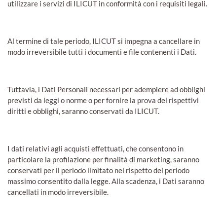
utilizzare i servizi di ILICUT in conformità con i requisiti legali.
Al termine di tale periodo, ILICUT si impegna a cancellare in
modo irreversibile tutti i documenti e file contenenti i Dati.
Tuttavia, i Dati Personali necessari per adempiere ad obblighi
previsti da leggi o norme o per fornire la prova dei rispettivi
diritti e obblighi, saranno conservati da ILICUT.
I dati relativi agli acquisti effettuati, che consentono in
particolare la profilazione per finalità di marketing, saranno
conservati per il periodo limitato nel rispetto del periodo
massimo consentito dalla legge. Alla scadenza, i Dati saranno
cancellati in modo irreversibile.