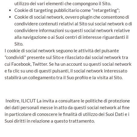
utilizzo dei vari elementi che compongono il Sito.
Cookie di targeting pubblicitario come "retargeting";
Cookie di social network, ovvero plugin che consentono di
condividere contenuti relativi al Sito sui social network o di
condividere informazioni su questi social network relative
alla navigazione o ai Suoi centri di interesse riguardanti il
Sito.
I cookie di social network seguono le attività del pulsante
"condividi" presente sul Sito e rilasciato dai social network tra
cui Facebook, Twitter. Se ha un account su questi social network
e fa clic su uno di questi pulsanti, il social network interessato
stabilirà un collegamento tra il Suo profilo e la visita al Sito.
Inoltre, ILICUT La invita a consultare le politiche di protezione
dei dati personali messe in atto da questi social network al fine
in particolare di conoscere le finalità di utilizzo dei Suoi Dati e i
Suoi diritti in relazione a questo trattamento.