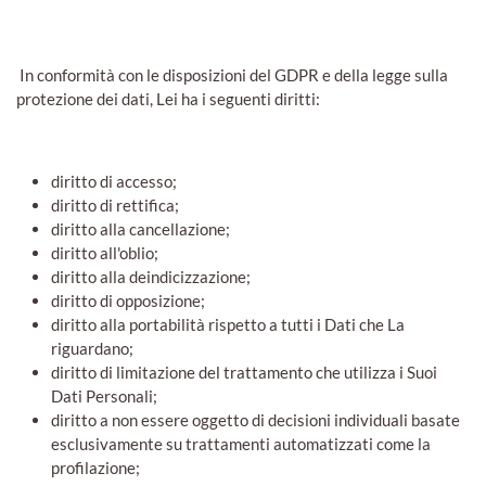
In conformità con le disposizioni del GDPR e della legge sulla
protezione dei dati, Lei ha i seguenti diritti:
diritto di accesso;
diritto di rettifica;
diritto alla cancellazione;
diritto all'oblio;
diritto alla deindicizzazione;
diritto di opposizione;
diritto alla portabilità rispetto a tutti i Dati che La
riguardano;
diritto di limitazione del trattamento che utilizza i Suoi
Dati Personali;
diritto a non essere oggetto di decisioni individuali basate
esclusivamente su trattamenti automatizzati come la
profilazione;