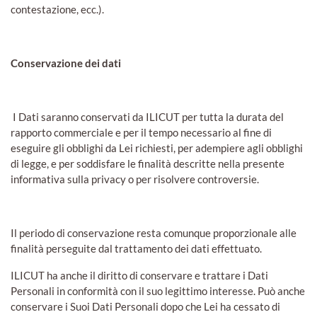
contestazione, ecc.).
Conservazione dei dati
I Dati saranno conservati da ILICUT per tutta la durata del
rapporto commerciale e per il tempo necessario al fine di
eseguire gli obblighi da Lei richiesti, per adempiere agli obblighi
di legge, e per soddisfare le finalità descritte nella presente
informativa sulla privacy o per risolvere controversie.
Il periodo di conservazione resta comunque proporzionale alle
finalità perseguite dal trattamento dei dati effettuato.
ILICUT ha anche il diritto di conservare e trattare i Dati
Personali in conformità con il suo legittimo interesse. Può anche
conservare i Suoi Dati Personali dopo che Lei ha cessato di