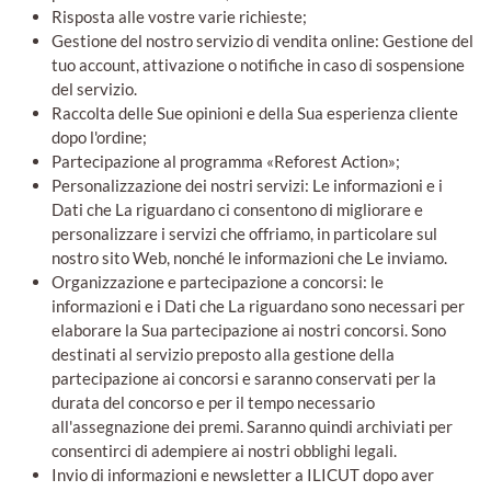
Risposta alle vostre varie richieste;
Gestione del nostro servizio di vendita online: Gestione del
tuo account, attivazione o notifiche in caso di sospensione
del servizio.
Raccolta delle Sue opinioni e della Sua esperienza cliente
dopo l'ordine;
Partecipazione al programma «Reforest Action»;
Personalizzazione dei nostri servizi: Le informazioni e i
Dati che La riguardano ci consentono di migliorare e
personalizzare i servizi che offriamo, in particolare sul
nostro sito Web, nonché le informazioni che Le inviamo.
Organizzazione e partecipazione a concorsi: le
informazioni e i Dati che La riguardano sono necessari per
elaborare la Sua partecipazione ai nostri concorsi. Sono
destinati al servizio preposto alla gestione della
partecipazione ai concorsi e saranno conservati per la
durata del concorso e per il tempo necessario
all'assegnazione dei premi. Saranno quindi archiviati per
consentirci di adempiere ai nostri obblighi legali.
Invio di informazioni e newsletter a ILICUT dopo aver