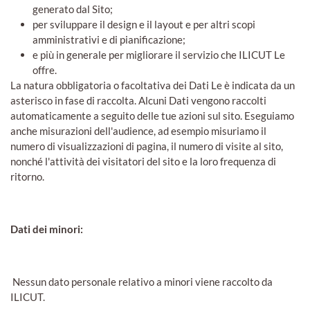
generato dal Sito;
per sviluppare il design e il layout e per altri scopi
amministrativi e di pianificazione;
e più in generale per migliorare il servizio che ILICUT Le
offre.
La natura obbligatoria o facoltativa dei Dati Le è indicata da un
asterisco in fase di raccolta. Alcuni Dati vengono raccolti
automaticamente a seguito delle tue azioni sul sito. Eseguiamo
anche misurazioni dell'audience, ad esempio misuriamo il
numero di visualizzazioni di pagina, il numero di visite al sito,
nonché l'attività dei visitatori del sito e la loro frequenza di
ritorno.
Dati dei minori:
Nessun dato personale relativo a minori viene raccolto da
ILICUT.