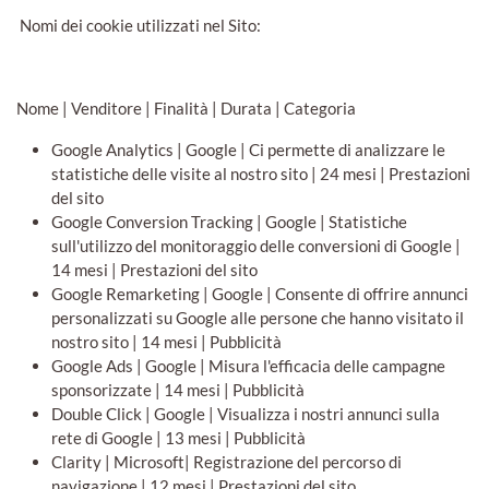
Nomi dei cookie utilizzati nel Sito:
Nome | Venditore | Finalità | Durata | Categoria
Google Analytics | Google | Ci permette di analizzare le
statistiche delle visite al nostro sito | 24 mesi | Prestazioni
del sito
Google Conversion Tracking | Google | Statistiche
sull'utilizzo del monitoraggio delle conversioni di Google |
14 mesi | Prestazioni del sito
Google Remarketing | Google | Consente di offrire annunci
personalizzati su Google alle persone che hanno visitato il
nostro sito | 14 mesi | Pubblicità
Google Ads | Google | Misura l'efficacia delle campagne
sponsorizzate | 14 mesi | Pubblicità
Double Click | Google | Visualizza i nostri annunci sulla
rete di Google | 13 mesi | Pubblicità
Clarity | Microsoft| Registrazione del percorso di
navigazione | 12 mesi | Prestazioni del sito