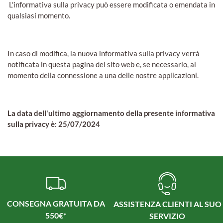
L'informativa sulla privacy può essere modificata o emendata in
qualsiasi momento.
In caso di modifica, la nuova informativa sulla privacy verrà
notificata in questa pagina del sito web e, se necessario, al
momento della connessione a una delle nostre applicazioni.
La data dell'ultimo aggiornamento della presente informativa
sulla privacy è: 25/07/2024
CONSEGNA GRATUITA DA
ASSISTENZA CLIENTI AL SUO
550€*
SERVIZIO