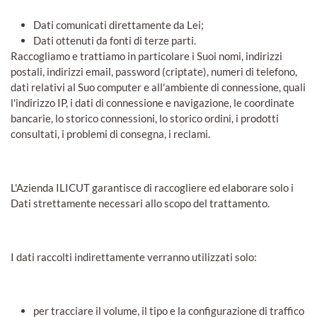
Dati comunicati direttamente da Lei;
Dati ottenuti da fonti di terze parti.
Raccogliamo e trattiamo in particolare i Suoi nomi, indirizzi
postali, indirizzi email, password (criptate), numeri di telefono,
dati relativi al Suo computer e all'ambiente di connessione, quali
l'indirizzo IP, i dati di connessione e navigazione, le coordinate
bancarie, lo storico connessioni, lo storico ordini, i prodotti
consultati, i problemi di consegna, i reclami.
L'Azienda ILICUT garantisce di raccogliere ed elaborare solo i
Dati strettamente necessari allo scopo del trattamento.
I dati raccolti indirettamente verranno utilizzati solo:
per tracciare il volume, il tipo e la configurazione di traffico