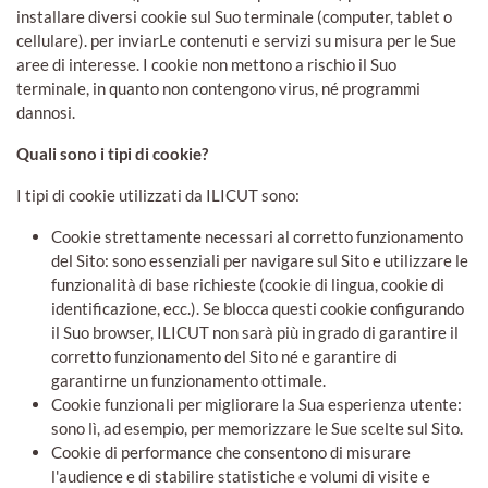
installare diversi cookie sul Suo terminale (computer, tablet o
cellulare). per inviarLe contenuti e servizi su misura per le Sue
aree di interesse. I cookie non mettono a rischio il Suo
terminale, in quanto non contengono virus, né programmi
dannosi.
Quali sono i tipi di cookie?
I tipi di cookie utilizzati da ILICUT sono:
Cookie strettamente necessari al corretto funzionamento
del Sito: sono essenziali per navigare sul Sito e utilizzare le
funzionalità di base richieste (cookie di lingua, cookie di
identificazione, ecc.). Se blocca questi cookie configurando
il Suo browser, ILICUT non sarà più in grado di garantire il
corretto funzionamento del Sito né e garantire di
garantirne un funzionamento ottimale.
Cookie funzionali per migliorare la Sua esperienza utente:
sono lì, ad esempio, per memorizzare le Sue scelte sul Sito.
Cookie di performance che consentono di misurare
l'audience e di stabilire statistiche e volumi di visite e