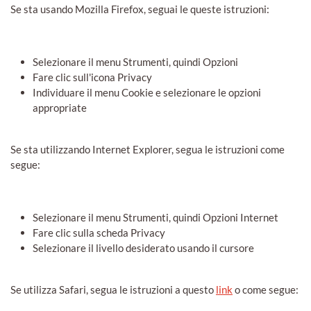
Se sta usando Mozilla Firefox, seguai le queste istruzioni:
Selezionare il menu Strumenti, quindi Opzioni
Fare clic sull'icona Privacy
Individuare il menu Cookie e selezionare le opzioni
appropriate
Se sta utilizzando Internet Explorer, segua le istruzioni come
segue:
Selezionare il menu Strumenti, quindi Opzioni Internet
Fare clic sulla scheda Privacy
Selezionare il livello desiderato usando il cursore
Se utilizza Safari, segua le istruzioni a questo
link
o come segue: