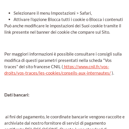
Selezionare il menu Impostazioni > Safari,
Attivare l'opzione Blocca tutti i cookie o Blocca i contenuti
Può anche modificare le impostazioni dei Suoi cookie tramite il
link presente nel banner dei cookie che compare sul Sito.
Per maggiori informazioni è possibile consultare i consigli sulla
modifica di questi parametri presentati nella scheda "Vos
traces" del sito francese CNIL (
https://www.cnil.fr/vos-
droits/vos-traces/les-cookies/conseils-aux-internautes/
).
Dati bancari:
ai fini del pagamento, le coordinate bancarie vengono raccolte e
archiviate dal nostro fornitore di servizi di pagamento