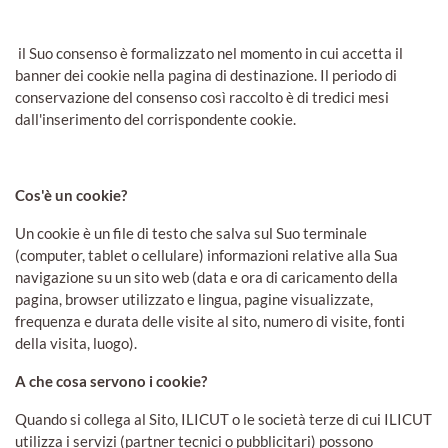
il Suo consenso è formalizzato nel momento in cui accetta il
banner dei cookie nella pagina di destinazione. Il periodo di
conservazione del consenso così raccolto è di tredici mesi
dall'inserimento del corrispondente cookie.
Cos'è un cookie?
Un cookie è un file di testo che salva sul Suo terminale
(computer, tablet o cellulare) informazioni relative alla Sua
navigazione su un sito web (data e ora di caricamento della
pagina, browser utilizzato e lingua, pagine visualizzate,
frequenza e durata delle visite al sito, numero di visite, fonti
della visita, luogo).
A che cosa servono i cookie?
Quando si collega al Sito, ILICUT o le società terze di cui ILICUT
utilizza i servizi (partner tecnici o pubblicitari) possono