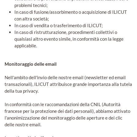
problemi tecnici;
In caso di fusione/assorbimento o acquisizione di ILICUT
con altra società;
In caso di vendita o trasferimento di ILICUT;
In caso di ristrutturazione, procedimenti collettivi o
qualsiasi altro evento simile, in conformità con la legge
applicabile.
Monitoraggio delle email
Nell'ambito dell'invio delle nostre email (newsletter ed email
transazionali), ILICUT attribuisce grande importanza alla tutela
della tua privacy.
In conformità con le raccomandazioni della CNIL (Autorità
francese per la protezione dei dati personali), abbiamo attivato
l'anonimizzazione del monitoraggio delle aperture e dei clic
delle nostre email.