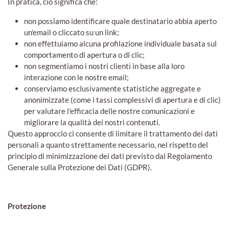
In pratica, ciò significa che:
non possiamo identificare quale destinatario abbia aperto
un'email o cliccato su un link;
non effettuiamo alcuna profilazione individuale basata sul
comportamento di apertura o di clic;
non segmentiamo i nostri clienti in base alla loro
interazione con le nostre email;
conserviamo esclusivamente statistiche aggregate e
anonimizzate (come i tassi complessivi di apertura e di clic)
per valutare l'efficacia delle nostre comunicazioni e
migliorare la qualità dei nostri contenuti.
Questo approccio ci consente di limitare il trattamento dei dati
personali a quanto strettamente necessario, nel rispetto del
principio di minimizzazione dei dati previsto dal Regolamento
Generale sulla Protezione dei Dati (GDPR).
Protezione