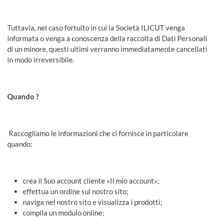
Tuttavia, nel caso fortuito in cui la Società ILICUT venga
informata o venga a conoscenza della raccolta di Dati Personali
di un minore, questi ultimi verranno immediatamente cancellati
in modo irreversibile.
Quando ?
Raccogliamo le informazioni che ci fornisce in particolare
quando:
crea il Suo account cliente «Il mio account»;
effettua un ordine sul nostro sito;
naviga nel nostro sito e visualizza i prodotti;
compila un modulo online;