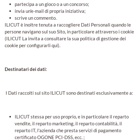
partecipa a un gioco o a un concorso;
invia un'e-mail di propria iniziativa;
scrive un commento.
ILICUT è inoltre tenuta a raccogliere Dati Personali quando le
persone navigano sul suo Sito, in particolare attraverso i cookie
(ILICUT La invita a consultare la sua politica di gestione dei
cookie per configurarli qui).
Destinatari dei dati:
I Dati raccolti sul sito ILICUT sono destinati esclusivamente a:
ILICUT stessa per uso proprio, e in particolare il reparto
vendite, il reparto marketing, il reparto contabilità, il
reparto IT, l'azienda che presta servizi di pagamento
certificato OGONE PCI-DSS, ecc. ;