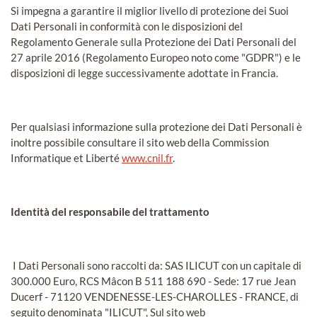
Si impegna a garantire il miglior livello di protezione dei Suoi
Dati Personali in conformità con le disposizioni del
Regolamento Generale sulla Protezione dei Dati Personali del
27 aprile 2016 (Regolamento Europeo noto come "GDPR") e le
disposizioni di legge successivamente adottate in Francia.
Per qualsiasi informazione sulla protezione dei Dati Personali è
inoltre possibile consultare il sito web della Commission
Informatique et Liberté
www.cnil.fr
.
Identità del responsabile del trattamento
I Dati Personali sono raccolti da: SAS ILICUT con un capitale di
300.000 Euro, RCS Mâcon B 511 188 690 - Sede: 17 rue Jean
Ducerf - 71120 VENDENESSE-LES-CHAROLLES - FRANCE, di
seguito denominata "ILICUT", Sul sito web