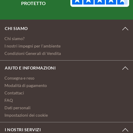
PROTETTO
CHI SIAMO
Chi siamo?
I nostri impegni per l'ambiente
Condizioni Generali di Vendita
AIUTO E INFORMAZIONI
Consegna e reso
Modalità di pagamento
Contattaci
FAQ
Dati personali
Impostazioni dei cookie
I NOSTRI SERVIZI