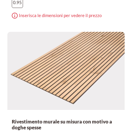
0.95
Inserisca le dimensioni per vedere il prezzo
Rivestimento murale su misura con motivo a
doghe spesse