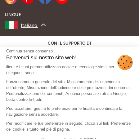
LINGUE
Italiano
CON IL SUPPORTO DI
Continua senza consenso
Benvenuti sul nostro sito web!
ilicut e i suoi partner utilizzano cookie e tecnologie simili per
i seguenti scopi:
Funzionamento generale del sito, Miglioramento dell'esperienza
dell'utente, Misurazione dell'audience e delle prestazioni dei contenuti,
Personalizzazione dei contenuti, Annunci personalizzati su Google,
Lotta contro le frodi.
Può accettare, gestire le preferenze per le finalità o continuare la
navigazione senza accettare.
Per modificare le tue preferenze in seguito, clicca sul link 'Preferenze
dei cookie' situato nel piè di pagina.