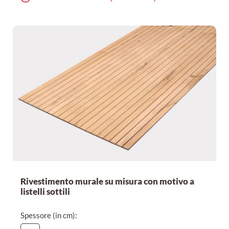
Rivestimento murale su misura con motivo a
listelli sottili
Spessore (in cm):