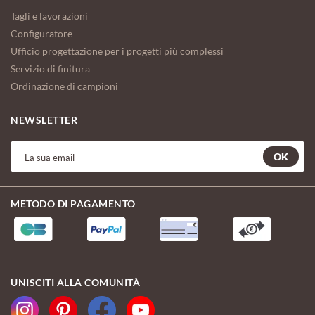
Tagli e lavorazioni
Configuratore
Ufficio progettazione per i progetti più complessi
Servizio di finitura
Ordinazione di campioni
NEWSLETTER
OK
METODO DI PAGAMENTO
UNISCITI ALLA COMUNITÀ