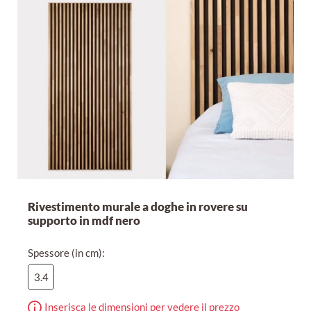
Rivestimento murale a doghe in rovere su
supporto in mdf nero
Spessore (in cm):
3.4
Inserisca le dimensioni per vedere il prezzo