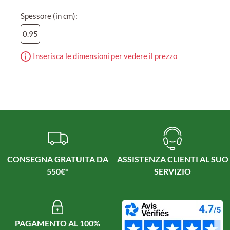
Spessore (in cm):
0.95
Inserisca le dimensioni per vedere il prezzo
CONSEGNA GRATUITA DA
ASSISTENZA CLIENTI AL SUO
550€*
SERVIZIO
PAGAMENTO AL 100%