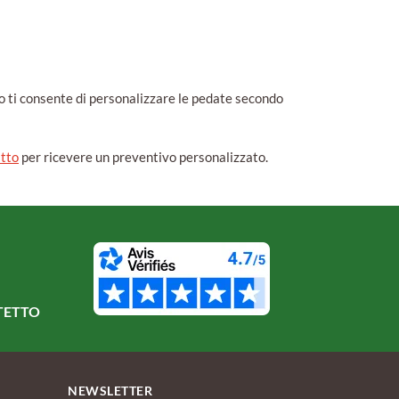
 ti consente di personalizzare le pedate secondo
atto
per ricevere un preventivo personalizzato.
TETTO
NEWSLETTER