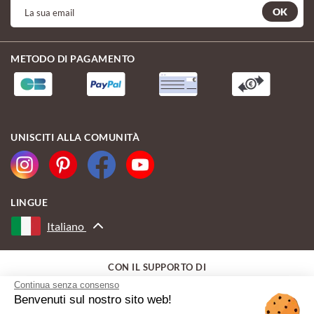
OK
METODO DI PAGAMENTO
UNISCITI ALLA COMUNITÀ
LINGUE
Italiano
CON IL SUPPORTO DI
Continua senza consenso
Benvenuti sul nostro sito web!