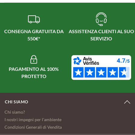
CONSEGNA GRATUITA DA
ASSISTENZA CLIENTI AL SUO
550€*
SERVIZIO
PAGAMENTO AL 100%
PROTETTO
CHI SIAMO
Chi siamo?
I nostri impegni per l'ambiente
Condizioni Generali di Vendita