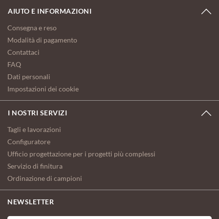
AIUTO E INFORMAZIONI
Consegna e reso
Modalità di pagamento
Contattaci
FAQ
Dati personali
Impostazioni dei cookie
I NOSTRI SERVIZI
Tagli e lavorazioni
Configuratore
Ufficio progettazione per i progetti più complessi
Servizio di finitura
Ordinazione di campioni
NEWSLETTER