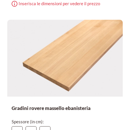
Inserisca le dimensioni per vedere il prezzo
Gradini rovere massello ebanisteria
Spessore (in cm):