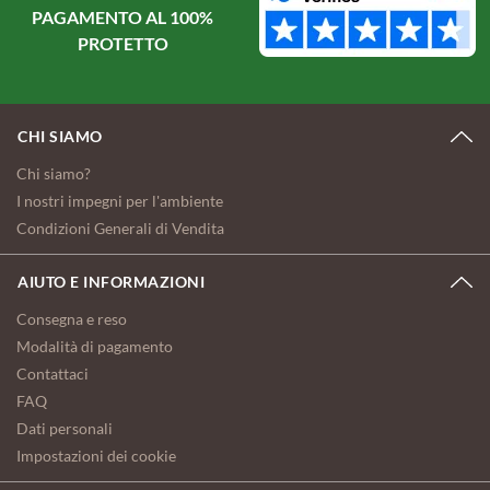
PAGAMENTO AL 100%
PROTETTO
CHI SIAMO
Chi siamo?
I nostri impegni per l'ambiente
Condizioni Generali di Vendita
AIUTO E INFORMAZIONI
Consegna e reso
Modalità di pagamento
Contattaci
FAQ
Dati personali
Impostazioni dei cookie