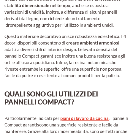
stabilità dimensionale nel tempo
, anche se esposto a
variazioni di umidità. Inoltre, a differenza di alcuni pannelli
derivati dal legno, non richiede alcun trattamento
idrorepellente aggiuntivo per l’utilizzo in ambienti umidi.
Questo materiale decorativo unisce robustezza ed estetica. I 4
decori disponibili consentono di
creare ambienti armoniosi
adatti a diversi stili di interior design. L’elevata densità del
pannello Compact garantisce inoltre una buona resistenza agli
urti e all’usura quotidiana. Infine, la resina melaminica che
riveste entrambe le superfici offre una superficie non porosa,
facile da pulire e resistente ai comuni prodotti per la pulizia.
QUALI SONO GLI UTILIZZI DEI
PANNELLI COMPACT?
Particolarmente indicati per
piani di lavoro da cucina
, i pannelli
Compact garantiscono una superficie resistente e facile da
mantenere. Grazie alla loro impermeabilità, sono perfetti anche