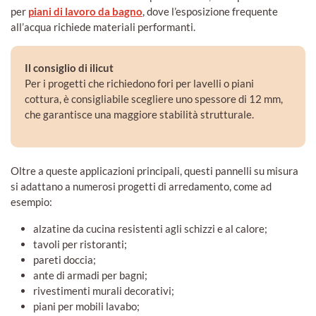
per
piani di lavoro da bagno
, dove l’esposizione frequente
all’acqua richiede materiali performanti.
Il consiglio di ilicut
Per i progetti che richiedono fori per lavelli o piani
cottura, è consigliabile scegliere uno spessore di 12 mm,
che garantisce una maggiore stabilità strutturale.
Oltre a queste applicazioni principali, questi pannelli su misura
si adattano a numerosi progetti di arredamento, come ad
esempio:
alzatine da cucina resistenti agli schizzi e al calore;
tavoli per ristoranti;
pareti doccia;
ante di armadi per bagni;
rivestimenti murali decorativi;
piani per mobili lavabo;