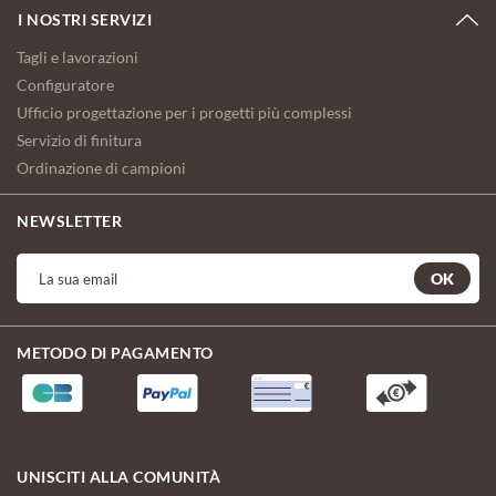
I NOSTRI SERVIZI
Tagli e lavorazioni
Configuratore
Ufficio progettazione per i progetti più complessi
Servizio di finitura
Ordinazione di campioni
NEWSLETTER
OK
METODO DI PAGAMENTO
UNISCITI ALLA COMUNITÀ