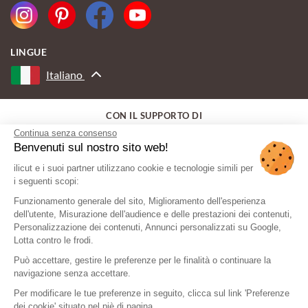
LINGUE
Italiano
CON IL SUPPORTO DI
Continua senza consenso
Benvenuti sul nostro sito web!
ilicut e i suoi partner utilizzano cookie e tecnologie simili per
i seguenti scopi:
Funzionamento generale del sito, Miglioramento dell'esperienza
dell'utente, Misurazione dell'audience e delle prestazioni dei contenuti,
Personalizzazione dei contenuti, Annunci personalizzati su Google,
Lotta contro le frodi.
Può accettare, gestire le preferenze per le finalità o continuare la
navigazione senza accettare.
Per modificare le tue preferenze in seguito, clicca sul link 'Preferenze
dei cookie' situato nel piè di pagina.