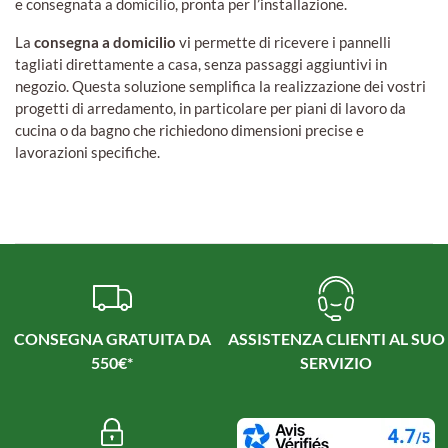
e consegnata a domicilio, pronta per l’installazione.
La
consegna a domicilio
vi permette di ricevere i pannelli
tagliati direttamente a casa, senza passaggi aggiuntivi in
negozio. Questa soluzione semplifica la realizzazione dei vostri
progetti di arredamento, in particolare per piani di lavoro da
cucina o da bagno che richiedono dimensioni precise e
lavorazioni specifiche.
CONSEGNA GRATUITA DA
ASSISTENZA CLIENTI AL SUO
550€*
SERVIZIO