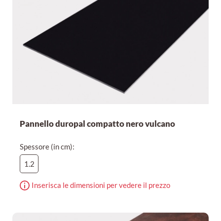
Pannello duropal compatto nero vulcano
Spessore (in cm):
1.2
Inserisca le dimensioni per vedere il prezzo