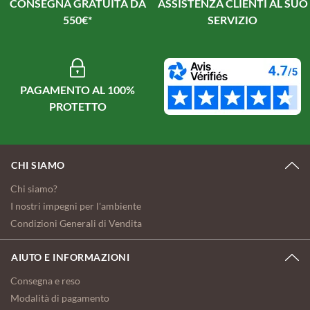
CONSEGNA GRATUITA DA
ASSISTENZA CLIENTI AL SUO
550€*
SERVIZIO
PAGAMENTO AL 100%
PROTETTO
CHI SIAMO
Chi siamo?
I nostri impegni per l'ambiente
Condizioni Generali di Vendita
AIUTO E INFORMAZIONI
Consegna e reso
Modalità di pagamento