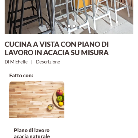
CUCINA A VISTA CON PIANO DI
LAVORO IN ACACIA SU MISURA
Di Michelle
|
Descrizione
Fatto con:
Piano di lavoro
acacia naturale