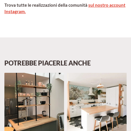
Trova tutte le realizzazioni della comunità
sul nostro account
Instagram.
POTREBBE PIACERLE ANCHE