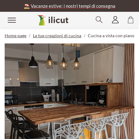
⛱️
Vacanze estive: i nostri tempi di consegna
Home page
Le tue creazioni di cucina
Cucina a vista con piano di