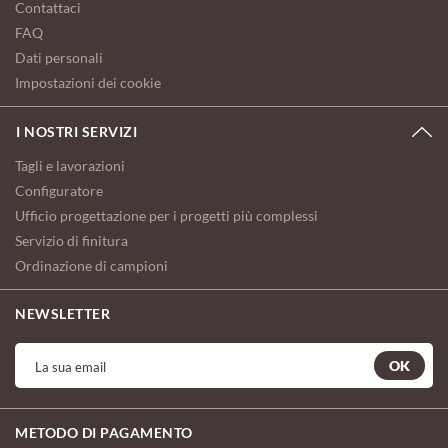
Contattaci
FAQ
Dati personali
Impostazioni dei cookie
I NOSTRI SERVIZI
Tagli e lavorazioni
Configuratore
Ufficio progettazione per i progetti più complessi
Servizio di finitura
Ordinazione di campioni
NEWSLETTER
OK
METODO DI PAGAMENTO