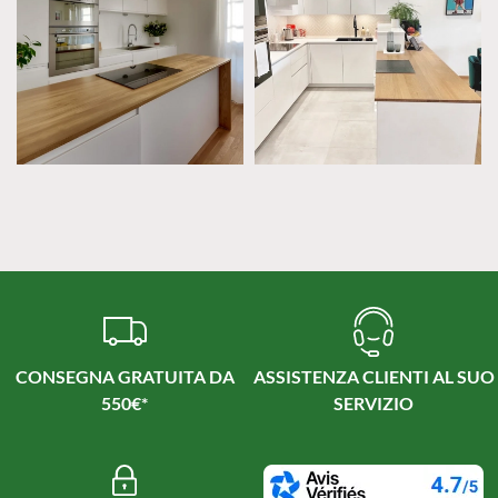
CONSEGNA GRATUITA DA
ASSISTENZA CLIENTI AL SUO
550€*
SERVIZIO