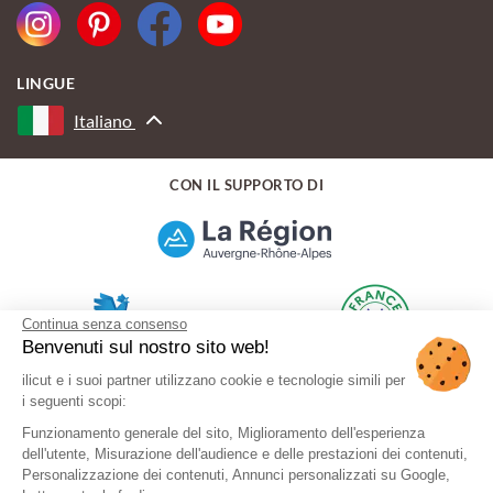
LINGUE
Italiano
CON IL SUPPORTO DI
Continua senza consenso
Benvenuti sul nostro sito web!
ilicut e i suoi partner utilizzano cookie e tecnologie simili per
i seguenti scopi:
Funzionamento generale del sito, Miglioramento dell'esperienza
dell'utente, Misurazione dell'audience e delle prestazioni dei contenuti,
Personalizzazione dei contenuti, Annunci personalizzati su Google,