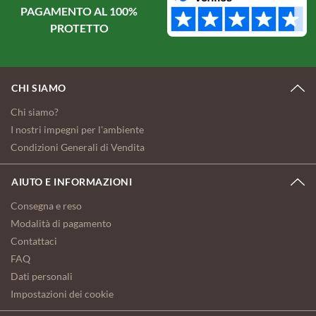
PAGAMENTO AL 100%
PROTETTO
CHI SIAMO
Chi siamo?
I nostri impegni per l'ambiente
Condizioni Generali di Vendita
AIUTO E INFORMAZIONI
Consegna e reso
Modalità di pagamento
Contattaci
FAQ
Dati personali
Impostazioni dei cookie