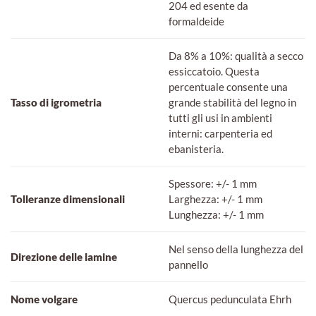
204 ed esente da
formaldeide
Da 8% a 10%: qualità a secco
essiccatoio. Questa
percentuale consente una
Tasso di igrometria
grande stabilità del legno in
tutti gli usi in ambienti
interni: carpenteria ed
ebanisteria.
Spessore: +/- 1 mm
Tolleranze dimensionali
Larghezza: +/- 1 mm
Lunghezza: +/- 1 mm
Nel senso della lunghezza del
Direzione delle lamine
pannello
Nome volgare
Quercus pedunculata Ehrh