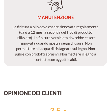
MANUTENZIONE
La finitura a olio deve essere rinnovata regolarmente
(da 6 a 12 mesi a seconda del tipo di prodotto
utilizzato). La finitura verniciata dovrebbe essere
rinnovata quando mostra segni di usura. Non
permettere all'acqua di ristagnare sul legno. Non
pulire con prodotti abrasivi. Non mettere il legno a
contatto con oggetti caldi.
OPINIONE DEI CLIENTI
3.5