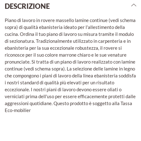
DESCRIZIONE
Piano di lavoro in rovere massello lamine continue (vedi schema
sopra) di qualità ebanisteria ideato per l'allestimento della
cucina. Ordina il tuo piano di lavoro su misura tramite il modulo
di sezionatura. Tradizionalmente utilizzato in carpenteria e in
ebanisteria per la sua eccezionale robustezza, il rovere si
riconosce per il suo colore marrone chiaro e le sue venature
pronunciate. Si tratta di un piano di lavoro realizzato con lamine
continue (vedi schema sopra). La selezione delle lamine in legno
che compongono i piani di lavoro della linea ebanisteria soddisfa
i nostri standard di qualità più elevati per un risultato
eccezionale. I nostri piani di lavoro devono essere oliati o
verniciati prima dell'uso per essere efficacemente protetti dalle
aggressioni quotidiane. Questo prodotto è soggetto alla Tassa
Eco-mobilier