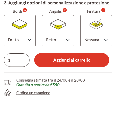
3. Aggiungi opzioni di personalizzazione e protezione
6
2
3
Bordi
Angolis
Finitura
Aggiungi al carrello
Consegna stimata tra il 24/08 e il 28/08
Gratuita a partire da €550
Ordina un campione