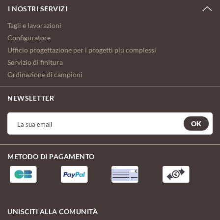
I NOSTRI SERVIZI
Tagli e lavorazioni
Configuratore
Ufficio progettazione per i progetti più complessi
Servizio di finitura
Ordinazione di campioni
NEWSLETTER
OK
METODO DI PAGAMENTO
UNISCITI ALLA COMUNITÀ