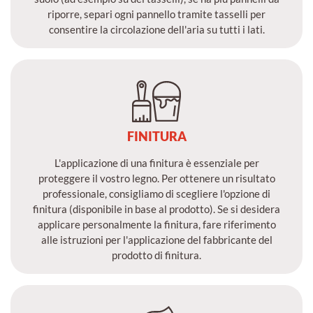
riporre, separi ogni pannello tramite tasselli per
consentire la circolazione dell'aria su tutti i lati.
FINITURA
L'applicazione di una finitura è essenziale per
proteggere il vostro legno. Per ottenere un risultato
professionale, consigliamo di scegliere l'opzione di
finitura (disponibile in base al prodotto). Se si desidera
applicare personalmente la finitura, fare riferimento
alle istruzioni per l'applicazione del fabbricante del
prodotto di finitura.