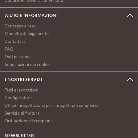
Condizioni Generali di Vendita
AIUTO E INFORMAZIONI
Consegna e reso
Modalità di pagamento
Contattaci
FAQ
Dati personali
Impostazioni dei cookie
I NOSTRI SERVIZI
Tagli e lavorazioni
Configuratore
Ufficio progettazione per i progetti più complessi
Servizio di finitura
Ordinazione di campioni
NEWSLETTER