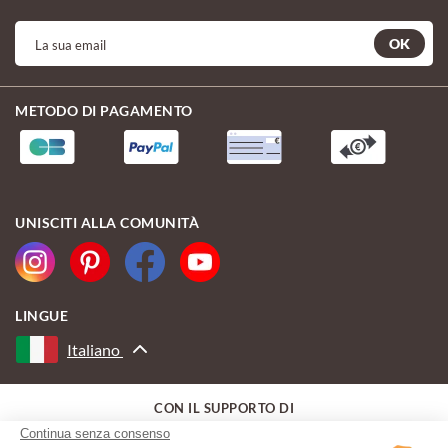
OK
METODO DI PAGAMENTO
UNISCITI ALLA COMUNITÀ
LINGUE
Italiano
CON IL SUPPORTO DI
Continua senza consenso