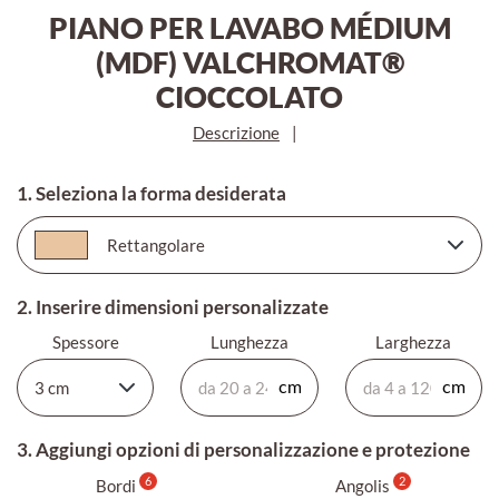
PIANO PER LAVABO MÉDIUM
(MDF) VALCHROMAT®
CIOCCOLATO
Descrizione
|
1. Seleziona la forma desiderata
2. Inserire dimensioni personalizzate
Spessore
Lunghezza
Larghezza
3. Aggiungi opzioni di personalizzazione e protezione
6
2
Bordi
Angolis