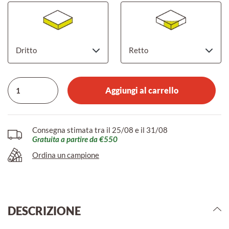
Aggiungi al carrello
Consegna stimata tra il 25/08 e il 31/08
Gratuita a partire da €550
Ordina un campione
DESCRIZIONE