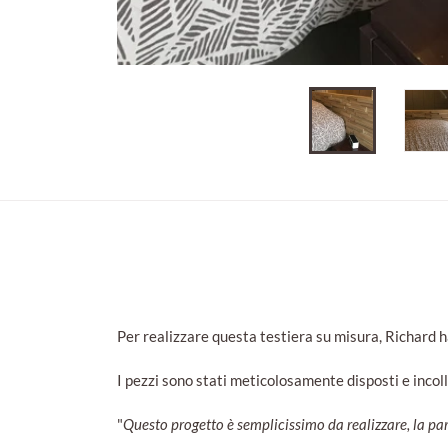
Per realizzare questa testiera su misura, Richard ha 
I pezzi sono stati meticolosamente disposti e incoll
"
Questo progetto è semplicissimo da realizzare, la par