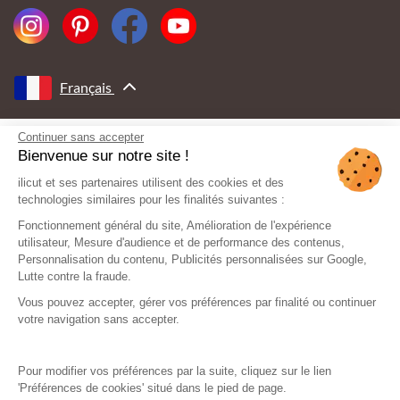
Français
Continuer sans accepter
AVEC LE SOUTIEN DE
Bienvenue sur notre site !
ilicut et ses partenaires utilisent des cookies et des
technologies similaires pour les finalités suivantes :
Fonctionnement général du site, Amélioration de l'expérience
utilisateur, Mesure d'audience et de performance des contenus,
Personnalisation du contenu, Publicités personnalisées sur Google,
Lutte contre la fraude.
Vous pouvez accepter, gérer vos préférences par finalité ou continuer
votre navigation sans accepter.
Pour modifier vos préférences par la suite, cliquez sur le lien
'Préférences de cookies' situé dans le pied de page.