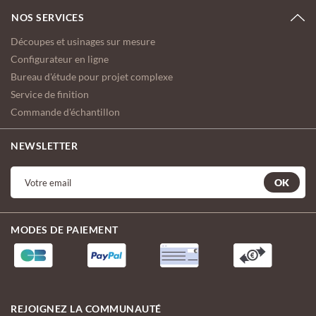
NOS SERVICES
Découpes et usinages sur mesure
Configurateur en ligne
Bureau d'étude pour projet complexe
Service de finition
Commande d'échantillon
NEWSLETTER
OK
MODES DE PAIEMENT
REJOIGNEZ LA COMMUNAUTÉ