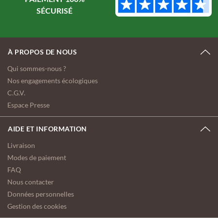
À PROPOS DE NOUS
Qui sommes-nous ?
Nos engagements écologiques
C.G.V.
Espace Presse
AIDE ET INFORMATION
Livraison
Modes de paiement
FAQ
Nous contacter
Données personnelles
Gestion des cookies