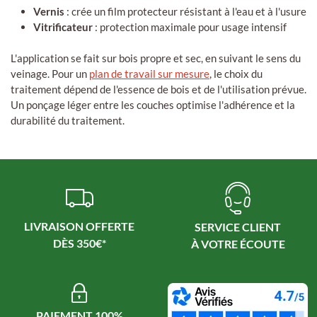
Vernis
: crée un film protecteur résistant à l'eau et à l'usure
Vitrificateur
: protection maximale pour usage intensif
L'application se fait sur bois propre et sec, en suivant le sens du
veinage. Pour un
plan de travail sur mesure
, le choix du
traitement dépend de l'essence de bois et de l'utilisation prévue.
Un ponçage léger entre les couches optimise l'adhérence et la
durabilité du traitement.
LIVRAISON OFFERTE
SERVICE CLIENT
PAIEMENT 100%