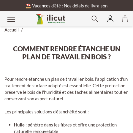
⛱️
Vacances d'été : Nos délais de livraison
Accueil
/
COMMENT RENDRE ÉTANCHE UN
PLAN DE TRAVAIL EN BOIS ?
Pour rendre étanche un plan de travail en bois, l'application d'un
traitement de surface adapté est essentielle. Cette protection
préserve le bois de l'humidité et des taches alimentaires tout en
conservant son aspect naturel.
Les principales solutions d'étanchéité sont :
Huile
: pénètre dans les fibres et offre une protection
naturelle renouvelable