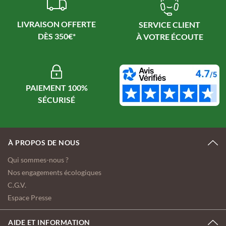
LIVRAISON OFFERTE
SERVICE CLIENT
PAIEMENT 100%
À PROPOS DE NOUS
Qui sommes-nous ?
Nos engagements écologiques
C.G.V.
Espace Presse
AIDE ET INFORMATION