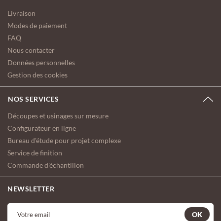
Livraison
Modes de paiement
FAQ
Nous contacter
Données personnelles
Gestion des cookies
NOS SERVICES
Découpes et usinages sur mesure
Configurateur en ligne
Bureau d'étude pour projet complexe
Service de finition
Commande d'échantillon
NEWSLETTER
OK