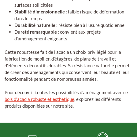
surfaces sollicitées
Stabilité dimensionnelle
: faible risque de déformation
dans le temps
Durabilité naturelle
: résiste bien à l'usure quotidienne
Dureté remarquable
: convient aux projets
d'aménagement exigeants
Cette robustesse fait de l'acacia un choix privilégié pour la
fabrication de mobilier, d'étagères, de plans de travail et
d'éléments décoratifs durables. Sa résistance naturelle permet
de créer des aménagements qui conservent leur beauté et leur
fonctionnalité pendant de nombreuses années.
Pour découvrir toutes les possibilités d'aménagement avec ce
bois d'acacia robuste et esthétique
, explorez les différents
produits disponibles sur notre site.