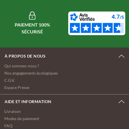
PAIEMENT 100%
À PROPOS DE NOUS
Qui sommes-nous ?
Nos engagements écologiques
C.G.V.
Espace Presse
AIDE ET INFORMATION
Livraison
Modes de paiement
FAQ