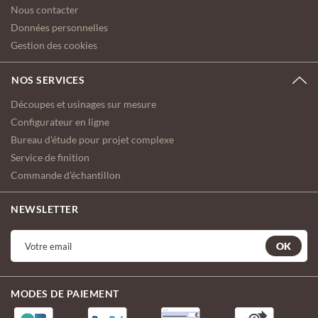
Nous contacter
Données personnelles
Gestion des cookies
NOS SERVICES
Découpes et usinages sur mesure
Configurateur en ligne
Bureau d'étude pour projet complexe
Service de finition
Commande d'échantillon
NEWSLETTER
OK
MODES DE PAIEMENT