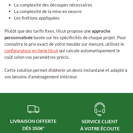
La complexité des découpes nécessaires
La complexité de la mise en oeuvre
Les finitions appliquées
Plutôt que des tarifs fixes, Ilicut propose une
approche
personnalisée
basée sur les spécificités de chaque projet. Pour
connaître le prix exact de votre meuble sur-mesure, utilisez le
configurateur en ligne Ilicut
qui calcule automatiquement le
coût selon vos paramètres précis.
Cette solution permet d'obtenir un devis instantané et adapté à
vos besoins d'aménagement intérieur.
LIVRAISON OFFERTE
SERVICE CLIENT