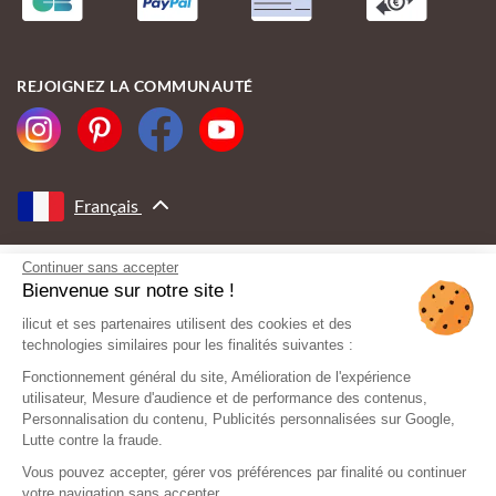
REJOIGNEZ LA COMMUNAUTÉ
Français
Continuer sans accepter
AVEC LE SOUTIEN DE
Bienvenue sur notre site !
ilicut et ses partenaires utilisent des cookies et des
technologies similaires pour les finalités suivantes :
Fonctionnement général du site, Amélioration de l'expérience
utilisateur, Mesure d'audience et de performance des contenus,
Personnalisation du contenu, Publicités personnalisées sur Google,
Lutte contre la fraude.
Vous pouvez accepter, gérer vos préférences par finalité ou continuer
votre navigation sans accepter.