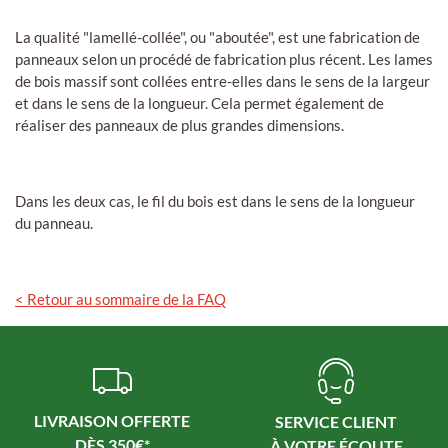
La qualité "lamellé-collée", ou "aboutée", est une fabrication de
panneaux selon un procédé de fabrication plus récent. Les lames
de bois massif sont collées entre-elles dans le sens de la largeur
et dans le sens de la longueur. Cela permet également de
réaliser des panneaux de plus grandes dimensions.
Dans les deux cas, le fil du bois est dans le sens de la longueur
du panneau.
< Retour au sommaire de la FAQ
LIVRAISON OFFERTE
SERVICE CLIENT