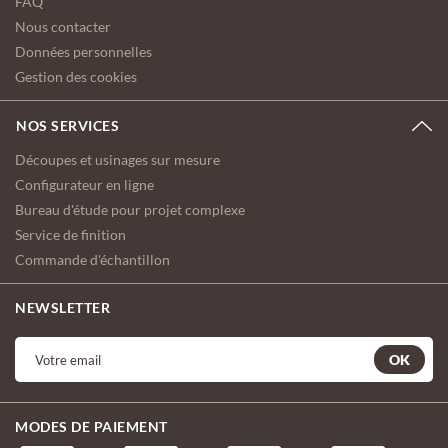
FAQ
Nous contacter
Données personnelles
Gestion des cookies
NOS SERVICES
Découpes et usinages sur mesure
Configurateur en ligne
Bureau d'étude pour projet complexe
Service de finition
Commande d'échantillon
NEWSLETTER
OK
MODES DE PAIEMENT