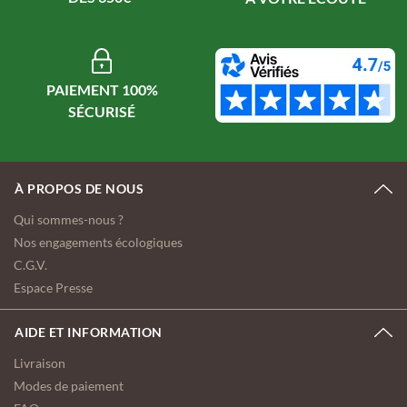
PAIEMENT 100%
À PROPOS DE NOUS
Qui sommes-nous ?
Nos engagements écologiques
C.G.V.
Espace Presse
AIDE ET INFORMATION
Livraison
Modes de paiement