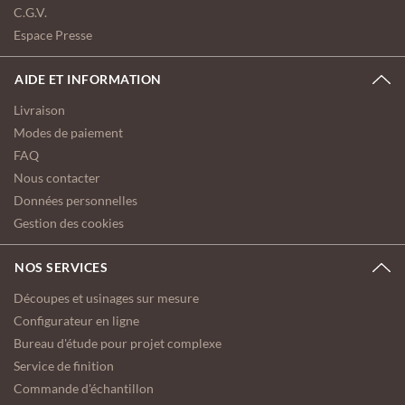
C.G.V.
Espace Presse
AIDE ET INFORMATION
Livraison
Modes de paiement
FAQ
Nous contacter
Données personnelles
Gestion des cookies
NOS SERVICES
Découpes et usinages sur mesure
Configurateur en ligne
Bureau d'étude pour projet complexe
Service de finition
Commande d'échantillon