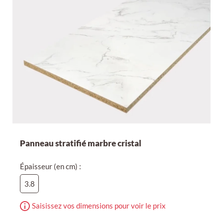
Panneau stratifié marbre cristal
Épaisseur (en cm) :
3.8
Saisissez vos dimensions pour voir le prix