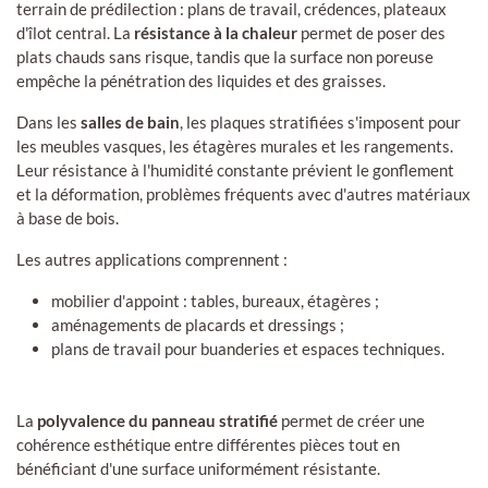
terrain de prédilection : plans de travail, crédences, plateaux
d'îlot central. La
résistance à la chaleur
permet de poser des
plats chauds sans risque, tandis que la surface non poreuse
empêche la pénétration des liquides et des graisses.
Dans les
salles de bain
, les plaques stratifiées s'imposent pour
les meubles vasques, les étagères murales et les rangements.
Leur résistance à l'humidité constante prévient le gonflement
et la déformation, problèmes fréquents avec d'autres matériaux
à base de bois.
Les autres applications comprennent :
mobilier d'appoint : tables, bureaux, étagères ;
aménagements de placards et dressings ;
plans de travail pour buanderies et espaces techniques.
La
polyvalence du panneau stratifié
permet de créer une
cohérence esthétique entre différentes pièces tout en
bénéficiant d'une surface uniformément résistante.