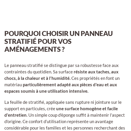
POURQUOI CHOISIR UN PANNEAU
STRATIFIÉ POUR VOS
AMÉNAGEMENTS ?
Le panneau stratifié se distingue par sa robustesse face aux
contraintes du quotidien. Sa surface
résiste aux taches, aux
chocs, à la chaleur et à l'humidité.
Ces propriétés en font un
matériau
particulièrement adapté aux pièces d'eau et aux
espaces soumis à une utilisation intensive.
La feuille de stratifié, appliquée sans rupture ni jointure sur le
support en particules, crée
une surface homogène et facile
d'entretien
. Un simple coup d'éponge suffit à maintenir l'aspect
d'origine. Ce confort d’utilisation représente un avantage
considérable pour les familles et les personnes recherchant des