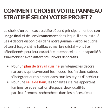
COMMENT CHOISIR VOTRE PANNEAU
STRATIFIÉ SELON VOTRE PROJET ?
Le choix d'un panneau stratifié dépend principalement de
son
usage final
et de
l'environnement
dans lequel il sera installé.
Les 4 décors disponibles dans notre gamme – ardoise cupria,
béton chicago, chêne halifax et marbre cristal – ont été
sélectionnés pour leur caractère intemporel et leur capacité à
s'harmoniser avec différents univers décoratifs.
Pour un
plan de travail cuisine
, privilégiez les décors
narturels qui traversent les modes : les finitions sobres
s'intègrent durablement dans tous les styles d'intérieur.
Pour une
salle de bain
, les tonalités claires apportent
luminosité et sensation d'espace, deux qualités
particulièrement recherchées dans les pièces d'eau.