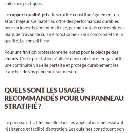
solutions pratiques.
Le
rapport qualité-prix
du stratifié constitue également un
atout majeur. Ce matériau offre des performances durables
pour un investissement maîtrisé, permettant de concevoir des
plans de travail de cuisine fonctionnels sans compromettre la
qualité. Le conseil ilicut
Pour une finition professionnelle, optez pour
le placage des
chants.
Cette prestation réalisée dans notre atelier garantit
une continuité visuelle parfaite et protège durablement les
tranches de vos panneaux sur mesure.
QUELS SONT LES USAGES
RECOMMANDÉS POUR UN PANNEAU
STRATIFIÉ ?
Le panneau stratifié excelle dans les applications nécessitant
résistance et facilité d'entretien. Les
cuisines
constituent son