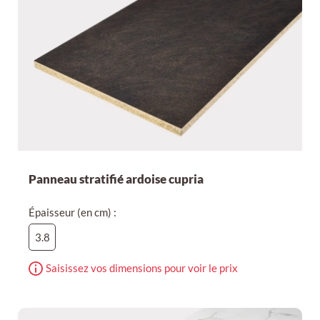
Panneau stratifié ardoise cupria
Épaisseur (en cm) :
3.8
Saisissez vos dimensions pour voir le prix