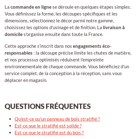
La
commande en ligne
se déroule en quelques étapes simples.
Vous définissez la forme, les découpes spécifiques et les
dimensions, sélectionnez le décor parmi notre gamme,
choisissez les options d'usinage et de finition. La
livraison à
domicile
s'organise ensuite dans toute la France.
Cette approche s'inscrit dans nos
engagements éco-
responsables
: la découpe précise limite les chutes de matière,
et nos processus optimisés réduisent l'empreinte
environnementale de chaque commande. Vous bénéficiez d'un
service complet, de la conception à la réception, sans vous
déplacer en magasin.
QUESTIONS FRÉQUENTES
Qu'est-ce qu'un panneau de bois stratifié ?
Est-ce que le stratifié est solide ?
Est-ce que le stratifié est du bois ?