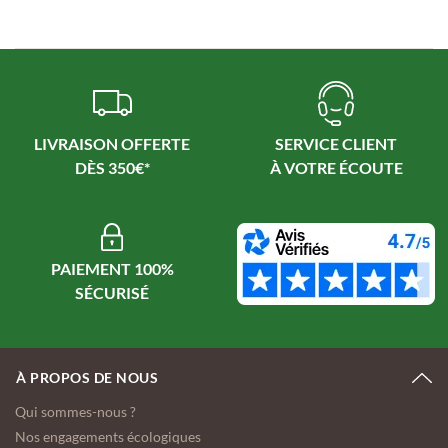
LIVRAISON OFFERTE
SERVICE CLIENT
PAIEMENT 100%
À PROPOS DE NOUS
Qui sommes-nous ?
Nos engagements écologiques