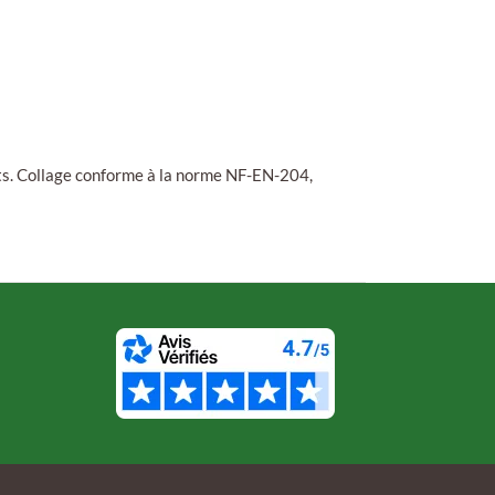
ts. Collage conforme à la norme NF-EN-204,