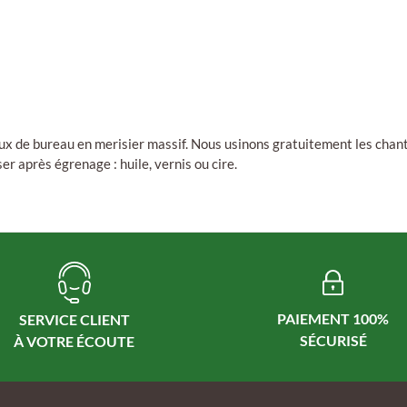
ux de bureau en merisier massif. Nous usinons gratuitement les chan
er après égrenage : huile, vernis ou cire.
PAIEMENT 100%
SERVICE CLIENT