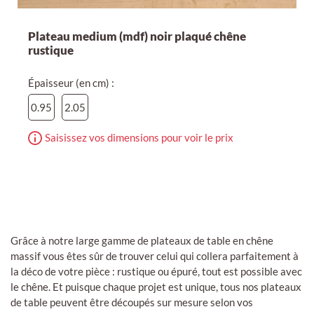
Plateau medium (mdf) noir plaqué chêne
rustique
Épaisseur (en cm) :
0.95
2.05
Saisissez vos dimensions pour voir le prix
Grâce à notre large gamme de plateaux de table en chêne
massif vous êtes sûr de trouver celui qui collera parfaitement à
la déco de votre pièce : rustique ou épuré, tout est possible avec
le chêne. Et puisque chaque projet est unique, tous nos plateaux
de table peuvent être découpés sur mesure selon vos