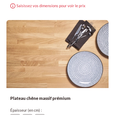
Saisissez vos dimensions pour voir le prix
Plateau chêne massif prémium
Épaisseur (en cm) :