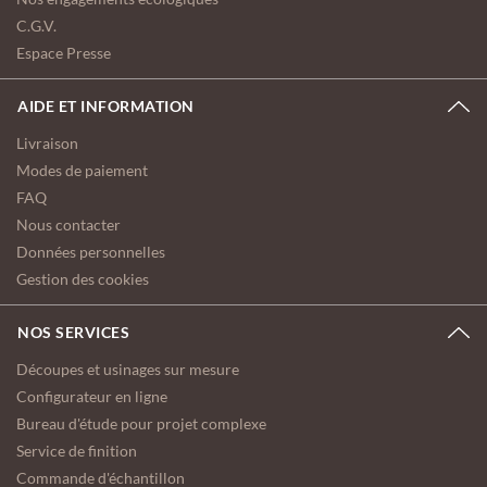
C.G.V.
Espace Presse
AIDE ET INFORMATION
Livraison
Modes de paiement
FAQ
Nous contacter
Données personnelles
Gestion des cookies
NOS SERVICES
Découpes et usinages sur mesure
Configurateur en ligne
Bureau d'étude pour projet complexe
Service de finition
Commande d'échantillon